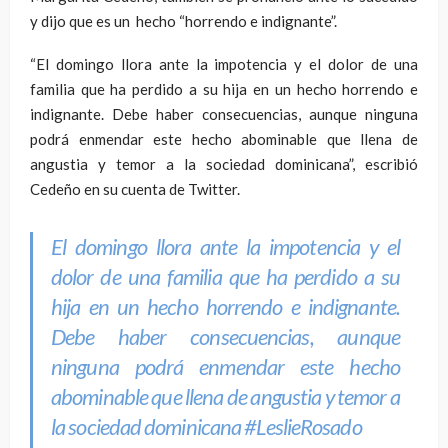
y dijo que es un hecho “horrendo e indignante”.
“El domingo llora ante la impotencia y el dolor de una
familia que ha perdido a su hija en un hecho horrendo e
indignante. Debe haber consecuencias, aunque ninguna
podrá enmendar este hecho abominable que llena de
angustia y temor a la sociedad dominicana”, escribió
Cedeño en su cuenta de Twitter.
El domingo llora ante la impotencia y el
dolor de una familia que ha perdido a su
hija en un hecho horrendo e indignante.
Debe haber consecuencias, aunque
ninguna podrá enmendar este hecho
abominable que llena de angustia y temor a
la sociedad dominicana
#LeslieRosado