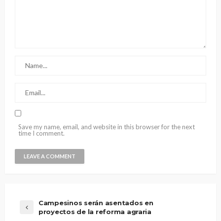
Save my name, email, and website in this browser for the next
time I comment.
Campesinos serán asentados en
proyectos de la reforma agraria