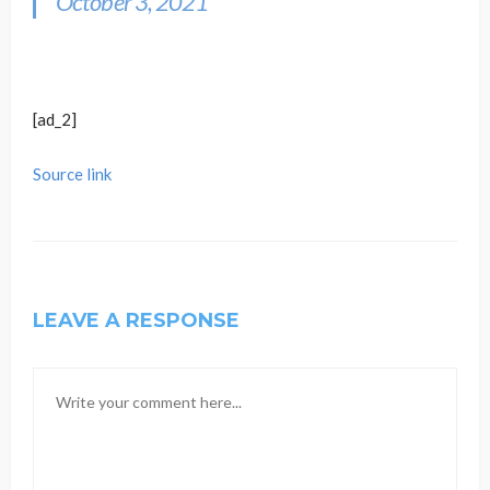
October 3, 2021
[ad_2]
Source link
LEAVE A RESPONSE