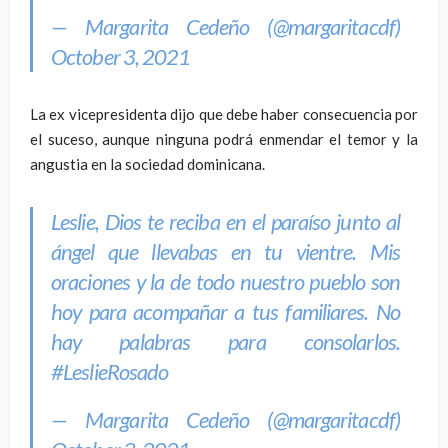
— Margarita Cedeño (@margaritacdf)
October 3, 2021
La ex vicepresidenta dijo que debe haber consecuencia por
el suceso, aunque ninguna podrá enmendar el temor y la
angustia en la sociedad dominicana.
Leslie, Dios te reciba en el paraíso junto al
ángel que llevabas en tu vientre. Mis
oraciones y la de todo nuestro pueblo son
hoy para acompañar a tus familiares. No
hay palabras para consolarlos.
#LeslieRosado
— Margarita Cedeño (@margaritacdf)