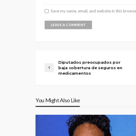
Save my name, email, and website in this browse
Diputados preocupados por
baja cobertura de seguros en
medicamentos
You Might Also Like