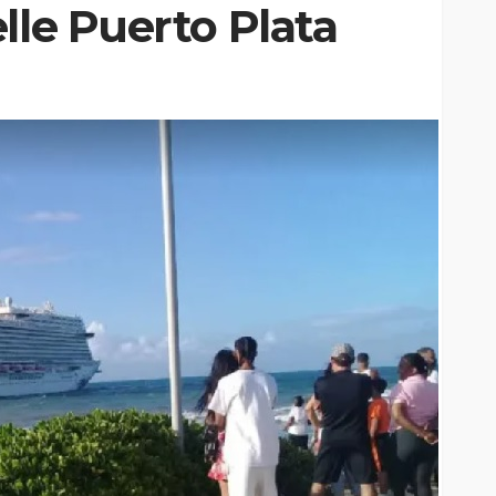
lle Puerto Plata