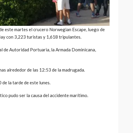
e este martes el crucero Norwegian Escape, luego de
ay con 3,223 turistas y 1,618 tripulantes.
nal de Autoridad Portuaria, la Armada Dominicana,
mas alrededor de las 12:53 de la madrugada.
 de la tarde de este lunes.
tico pudo ser la causa del accidente marítimo.