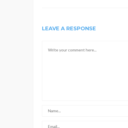
LEAVE A RESPONSE