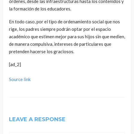
órdenes, desde las infraestructuras hasta los contenidos y
la formación de los educadores.
En todo caso, por el tipo de ordenamiento social que nos
rige, los padres siempre podrán optar por el espacio
académico que estimen mejor para sus hijos sin que medien,
de manera compulsiva, intereses de particulares que
pretenden hacerse los graciosos.
[ad_2]
Source link
LEAVE A RESPONSE