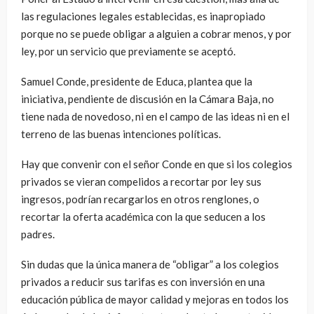
las regulaciones legales establecidas, es inapropiado
porque no se puede obligar a alguien a cobrar menos, y por
ley, por un servicio que previamente se aceptó.
Samuel Conde, presidente de Educa, plantea que la
iniciativa, pendiente de discusión en la Cámara Baja, no
tiene nada de novedoso, ni en el campo de las ideas ni en el
terreno de las buenas intenciones políticas.
Hay que convenir con el señor Conde en que si los colegios
privados se vieran compelidos a recortar por ley sus
ingresos, podrían recargarlos en otros renglones, o
recortar la oferta académica con la que seducen a los
padres.
Sin dudas que la única manera de “obligar” a los colegios
privados a reducir sus tarifas es con inversión en una
educación pública de mayor calidad y mejoras en todos los