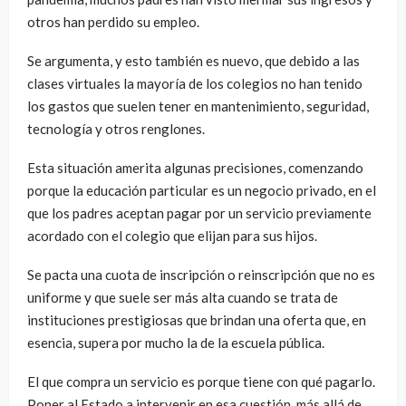
otros han perdido su empleo.
Se argumenta, y esto también es nuevo, que debido a las
clases virtuales la mayoría de los colegios no han tenido
los gastos que suelen tener en mantenimiento, seguridad,
tecnología y otros renglones.
Esta situación amerita algunas precisiones, comenzando
porque la educación particular es un negocio privado, en el
que los padres aceptan pagar por un servicio previamente
acordado con el colegio que elijan para sus hijos.
Se pacta una cuota de inscripción o reinscripción que no es
uniforme y que suele ser más alta cuando se trata de
instituciones prestigiosas que brindan una oferta que, en
esencia, supera por mucho la de la escuela pública.
El que compra un servicio es porque tiene con qué pagarlo.
Poner al Estado a intervenir en esa cuestión, más allá de