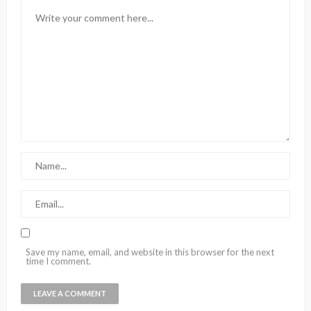
Save my name, email, and website in this browser for the next
time I comment.