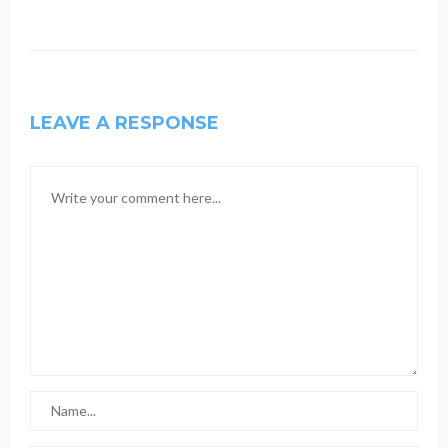
LEAVE A RESPONSE