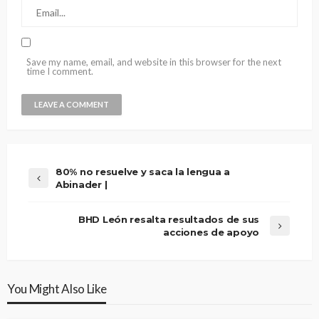
Save my name, email, and website in this browser for the next
time I comment.
80% no resuelve y saca la lengua a
Abinader |
BHD León resalta resultados de sus
acciones de apoyo
You Might Also Like