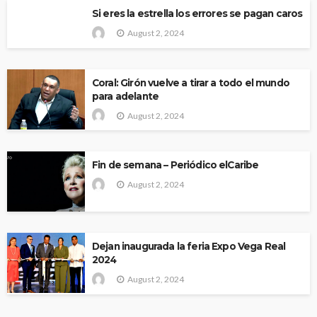
Si eres la estrella los errores se pagan caros
August 2, 2024
Coral: Girón vuelve a tirar a todo el mundo
para adelante
August 2, 2024
Fin de semana – Periódico elCaribe
August 2, 2024
Dejan inaugurada la feria Expo Vega Real
2024
August 2, 2024