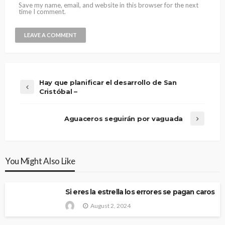
Save my name, email, and website in this browser for the next
time I comment.
Hay que planificar el desarrollo de San
Cristóbal –
Aguaceros seguirán por vaguada
You Might Also Like
Si eres la estrella los errores se pagan caros
August 2, 2024