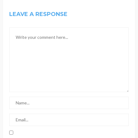
LEAVE A RESPONSE