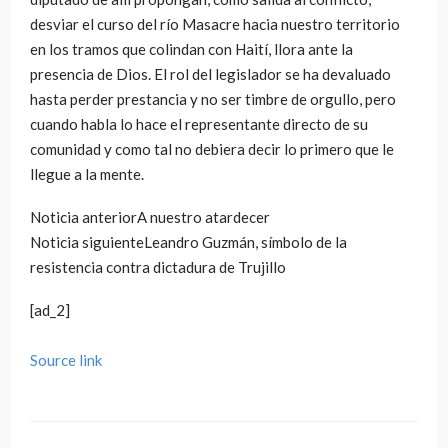
desviar el curso del río Masacre hacia nuestro territorio
en los tramos que colindan con Haití, llora ante la
presencia de Dios. El rol del legislador se ha devaluado
hasta perder prestancia y no ser timbre de orgullo, pero
cuando habla lo hace el representante directo de su
comunidad y como tal no debiera decir lo primero que le
llegue a la mente.
Noticia anterior
A nuestro atardecer
Noticia siguiente
Leandro Guzmán, símbolo de la
resistencia contra dictadura de Trujillo
[ad_2]
Source link