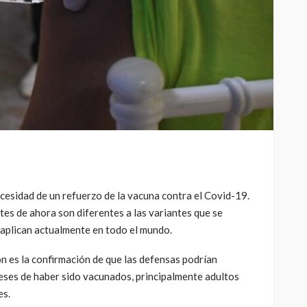
cesidad de un refuerzo de la vacuna contra el Covid-19.
ntes de ahora son diferentes a las variantes que se
e aplican actualmente en todo el mundo.
n es la confirmación de que las defensas podrían
eses de haber sido vacunados, principalmente adultos
es.