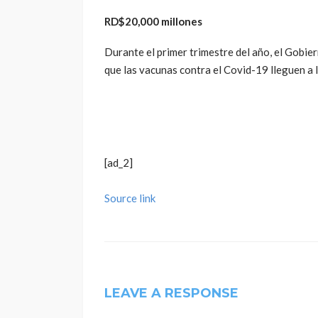
RD$20,000 millones
Durante el primer trimestre del año, el Gobi
que las vacunas contra el Covid-19 lleguen a 
[ad_2]
Source link
LEAVE A RESPONSE