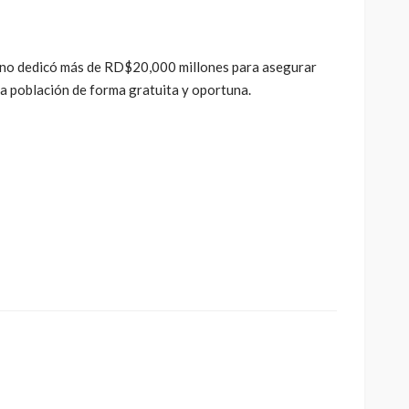
erno dedicó más de RD$20,000 millones para asegurar
la población de forma gratuita y oportuna.