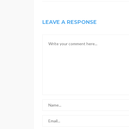
LEAVE A RESPONSE