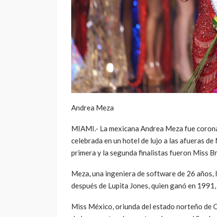
Andrea Meza
MIAMI.- La mexicana Andrea Meza fue corona
celebrada en un hotel de lujo a las afueras de 
primera y la segunda finalistas fueron Miss Br
Meza, una ingeniera de software de 26 años, l
después de Lupita Jones, quien ganó en 1991, 
Miss México, oriunda del estado norteño de C