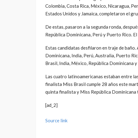
Colombia, Costa Rica, México, Nicaragua, Per
Estados Unidos y Jamaica, completaron el gru
De estas, pasaron a la segunda ronda, después 
República Dominicana, Perú y Puerto Rico. El 
Estas candidatas desfilaron en traje de baño.
Dominicana, India, Perú, Australia, Puerto Ri
Brasil, India, México, República Dominicana y
Las cuatro latinoamericanas estaban entre la
finalista Miss Brasil cumple 28 años este mar
quinta finalista y Miss República Dominicana 
[ad_2]
Source link