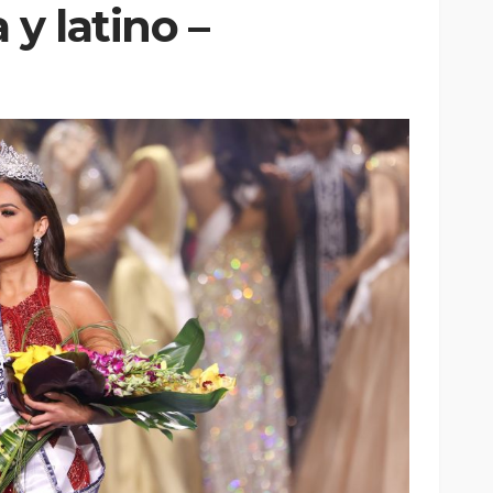
 y latino –