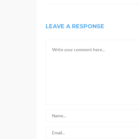
LEAVE A RESPONSE