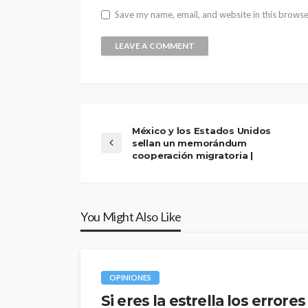
Save my name, email, and website in this browse
México y los Estados Unidos
sellan un memorándum
cooperación migratoria |
You Might Also Like
OPINIONES
Si eres la estrella los errore