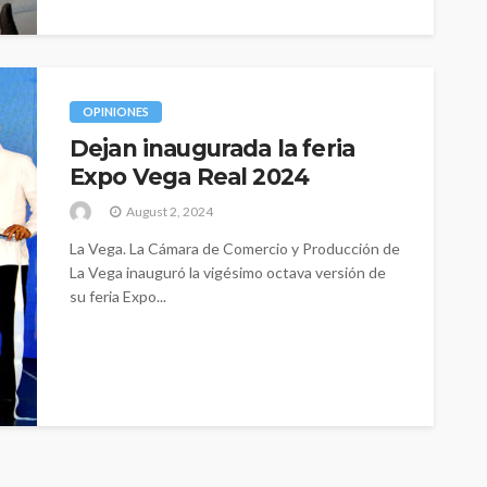
OPINIONES
Dejan inaugurada la feria
Expo Vega Real 2024
August 2, 2024
La Vega. La Cámara de Comercio y Producción de
La Vega inauguró la vigésimo octava versión de
su feria Expo...