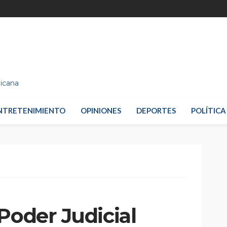
nicana
NTRETENIMIENTO
OPINIONES
DEPORTES
POLÍTICA
Poder Judicial