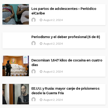
Los partos de adolescentes – Periódico
elCaribe
August 2, 2024
Periodismo y el deber profesional (6 de 8)
August 2, 2024
Decomisan 1,647 kilos de cocaína en cuatro
días
August 2, 2024
EE.UU. y Rusia: mayor canje de prisioneros
desde la Guerra Fría
August 2, 2024