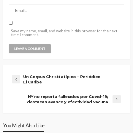
Save my name, email, and website in this browser for the next
time I comment.
Un Corpus Christi atípico – Periódico
El Caribe
NY no reporta fallecidos por Covid-19;
destacan avance y efectividad vacuna
You Might Also Like