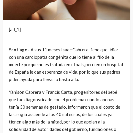
[ad_1]
Santiago.-
A sus 11 meses Isaac Cabrera tiene que lidiar
con una cardiopatía congénita que lo tiene al filo de la
muerte porque no es tratada en el país, pero en un hospital
de España le dan esperanza de vida, por lo que sus padres
piden ayuda para llevarlo hasta allá.
Yanison Cabrera y Francis Carta, progenitores del bebé
que fue diagnosticado con el problema cuando apenas
tenía 30 semanas de gestado, informaron que el costo de
la cirugía asciende a los 40 mil euros, de los cuales ya
tienen algo más de la mitad, por lo que apelan a la
solidaridad de autoridades del gobierno, fundaciones o