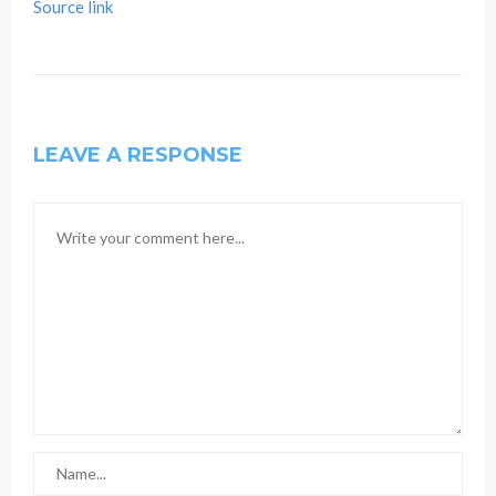
Source link
LEAVE A RESPONSE