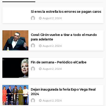
Si eres la estrella los errores se pagan caros
August 2, 2024
Coral: Girón vuelve a tirar a todo el mundo
para adelante
August 2, 2024
Fin de semana – Periódico elCaribe
August 2, 2024
Dejan inaugurada la feria Expo Vega Real
2024
August 2, 2024