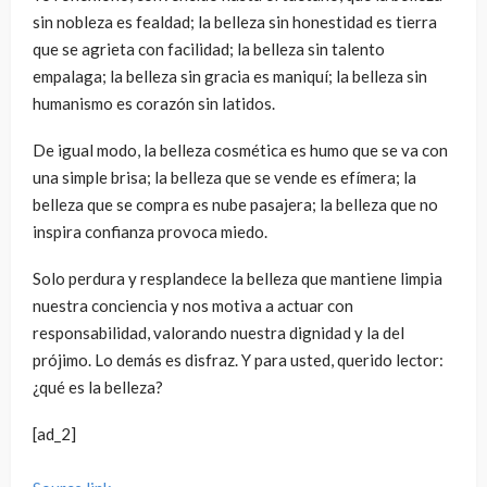
sin nobleza es fealdad; la belleza sin honestidad es tierra
que se agrieta con facilidad; la belleza sin talento
empalaga; la belleza sin gracia es maniquí; la belleza sin
humanismo es corazón sin latidos.
De igual modo, la belleza cosmética es humo que se va con
una simple brisa; la belleza que se vende es efímera; la
belleza que se compra es nube pasajera; la belleza que no
inspira confianza provoca miedo.
Solo perdura y resplandece la belleza que mantiene limpia
nuestra conciencia y nos motiva a actuar con
responsabilidad, valorando nuestra dignidad y la del
prójimo. Lo demás es disfraz. Y para usted, querido lector:
¿qué es la belleza?
[ad_2]