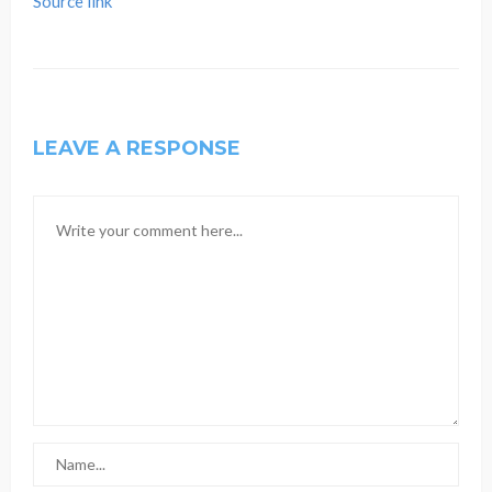
Source link
LEAVE A RESPONSE