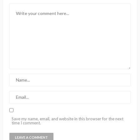
Save my name, email, and website in this browser for the next
time I comment.