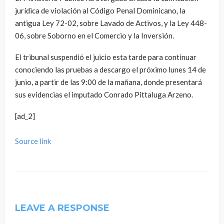
jurídica de violación al Código Penal Dominicano, la
antigua Ley 72-02, sobre Lavado de Activos, y la Ley 448-
06, sobre Soborno en el Comercio y la Inversión.
El tribunal suspendió el juicio esta tarde para continuar
conociendo las pruebas a descargo el próximo lunes 14 de
junio, a partir de las 9:00 de la mañana, donde presentará
sus evidencias el imputado Conrado Pittaluga Arzeno.
[ad_2]
Source link
LEAVE A RESPONSE