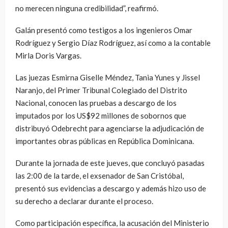
no merecen ninguna credibilidad”, reafirmó.
Galán presentó como testigos a los ingenieros Omar
Rodríguez y Sergio Díaz Rodríguez, así como a la contable
Mirla Doris Vargas.
Las juezas Esmirna Giselle Méndez, Tania Yunes y Jissel
Naranjo, del Primer Tribunal Colegiado del Distrito
Nacional, conocen las pruebas a descargo de los
imputados por los US$92 millones de sobornos que
distribuyó Odebrecht para agenciarse la adjudicación de
importantes obras públicas en República Dominicana.
Durante la jornada de este jueves, que concluyó pasadas
las 2:00 de la tarde, el exsenador de San Cristóbal,
presentó sus evidencias a descargo y además hizo uso de
su derecho a declarar durante el proceso.
Como participación específica, la acusación del Ministerio