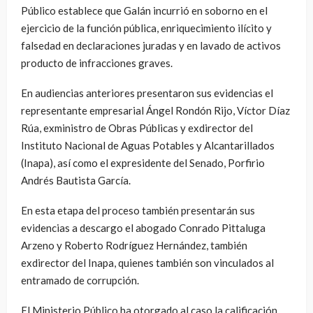
Público establece que Galán incurrió en soborno en el
ejercicio de la función pública, enriquecimiento ilícito y
falsedad en declaraciones juradas y en lavado de activos
producto de infracciones graves.
En audiencias anteriores presentaron sus evidencias el
representante empresarial Ángel Rondón Rijo, Víctor Díaz
Rúa, exministro de Obras Públicas y exdirector del
Instituto Nacional de Aguas Potables y Alcantarillados
(Inapa), así como el expresidente del Senado, Porfirio
Andrés Bautista García.
En esta etapa del proceso también presentarán sus
evidencias a descargo el abogado Conrado Pittaluga
Arzeno y Roberto Rodríguez Hernández, también
exdirector del Inapa, quienes también son vinculados al
entramado de corrupción.
El Ministerio Público ha otorgado al caso la calificación