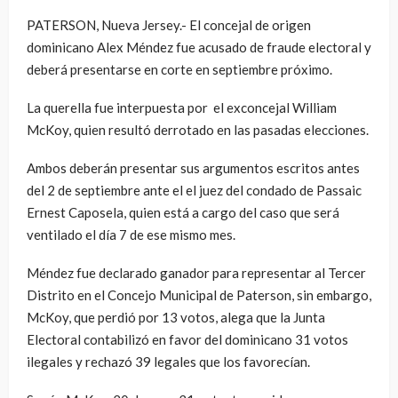
PATERSON, Nueva Jersey.- El concejal de origen
dominicano Alex Méndez fue acusado de fraude electoral y
deberá presentarse en corte en septiembre próximo.
La querella fue interpuesta por el exconcejal William
McKoy, quien resultó derrotado en las pasadas elecciones.
Ambos deberán presentar sus argumentos escritos antes
del 2 de septiembre ante el el juez del condado de Passaic
Ernest Caposela, quien está a cargo del caso que será
ventilado el día 7 de ese mismo mes.
Méndez fue declarado ganador para representar al Tercer
Distrito en el Concejo Municipal de Paterson, sin embargo,
McKoy, que perdió por 13 votos, alega que la Junta
Electoral contabilizó en favor del dominicano 31 votos
ilegales y rechazó 39 legales que los favorecían.