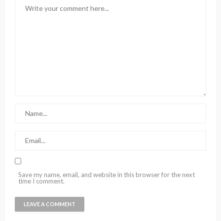
Save my name, email, and website in this browser for the next
time I comment.