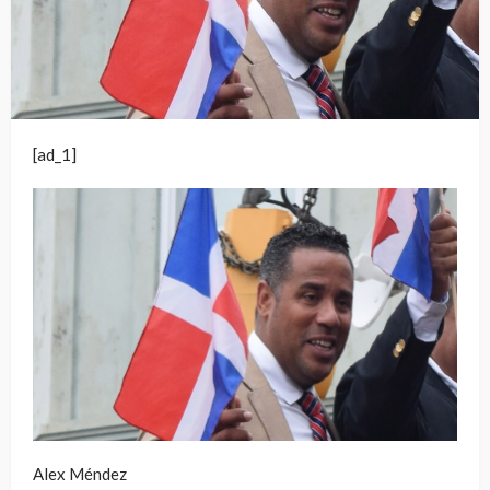
[ad_1]
Alex Méndez