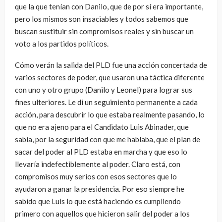
que la que tenían con Danilo, que de por sí era importante,
pero los mismos son insaciables y todos sabemos que
buscan sustituir sin compromisos reales y sin buscar un
voto a los partidos políticos.
Cómo verán la salida del PLD fue una acción concertada de
varios sectores de poder, que usaron una táctica diferente
con uno y otro grupo (Danilo y Leonel) para lograr sus
fines ulteriores. Le di un seguimiento permanente a cada
acción, para descubrir lo que estaba realmente pasando, lo
que no era ajeno para el Candidato Luis Abinader, que
sabía, por la seguridad con que me hablaba, que el plan de
sacar del poder al PLD estaba en marcha y que eso lo
llevaría indefectiblemente al poder. Claro está, con
compromisos muy serios con esos sectores que lo
ayudaron a ganar la presidencia. Por eso siempre he
sabido que Luis lo que está haciendo es cumpliendo
primero con aquellos que hicieron salir del poder a los