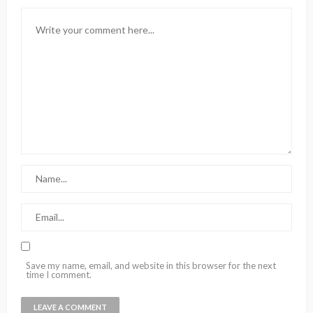
Save my name, email, and website in this browser for the next
time I comment.