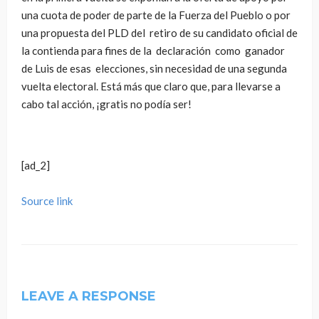
una cuota de poder de parte de la Fuerza del Pueblo o por
una propuesta del PLD del retiro de su candidato oficial de
la contienda para fines de la declaración como ganador
de Luis de esas elecciones, sin necesidad de una segunda
vuelta electoral. Está más que claro que, para llevarse a
cabo tal acción, ¡gratis no podía ser!
[ad_2]
Source link
LEAVE A RESPONSE