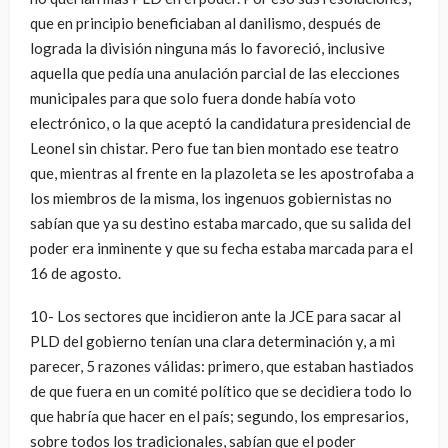
que en principio beneficiaban al danilismo, después de
lograda la división ninguna más lo favoreció, inclusive
aquella que pedía una anulación parcial de las elecciones
municipales para que solo fuera donde había voto
electrónico, o la que aceptó la candidatura presidencial de
Leonel sin chistar. Pero fue tan bien montado ese teatro
que, mientras al frente en la plazoleta se les apostrofaba a
los miembros de la misma, los ingenuos gobiernistas no
sabían que ya su destino estaba marcado, que su salida del
poder era inminente y que su fecha estaba marcada para el
16 de agosto.
10- Los sectores que incidieron ante la JCE para sacar al
PLD del gobierno tenían una clara determinación y, a mi
parecer, 5 razones válidas: primero, que estaban hastiados
de que fuera en un comité político que se decidiera todo lo
que habría que hacer en el país; segundo, los empresarios,
sobre todos los tradicionales, sabían que el poder