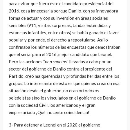
para evitar que fuera éste el candidato presidencial del
2016, cosa innecesaria porque Danilo, con su innovadora
forma de actuar y con su inversión en áreas sociales
sensibles (911, visitas sorpresas, tandas extendidas y
estancias infantiles, entre otros) se había ganado el favor
popular y, por ende, el derecho a repostularse. Así lo
confirmaba los números de las encuestas que demostraban
que él sería, para el 2016, mejor candidato que Leonel.
Pero las acciones “
non sanctas
” llevadas a cabo por un
sector del gobierno de Danilo contra el presidente del
Partido, creó malquerencias y profundas heridas entre los
grupos. Lo interesante de esto es que quienes crearon esa
situación desde el gobierno, no eran ortodoxos
peledeistas sino los vinculados en el gobierno de Danilo
con la sociedad Civil, los americanos y el gran
empresariado ¡Qué inocente coincidencia!
3- Para detener a Leonel en el 2020 el gobierno