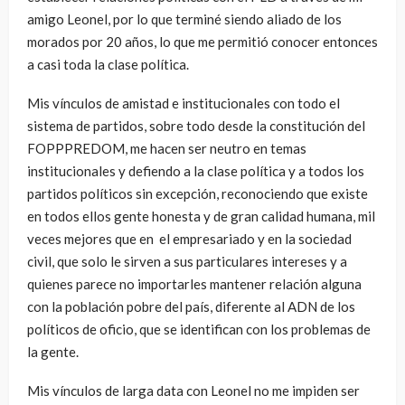
amigo Leonel, por lo que terminé siendo aliado de los
morados por 20 años, lo que me permitió conocer entonces
a casi toda la clase política.
Mis vínculos de amistad e institucionales con todo el
sistema de partidos, sobre todo desde la constitución del
FOPPPREDOM, me hacen ser neutro en temas
institucionales y defiendo a la clase política y a todos los
partidos políticos sin excepción, reconociendo que existe
en todos ellos gente honesta y de gran calidad humana, mil
veces mejores que en el empresariado y en la sociedad
civil, que solo le sirven a sus particulares intereses y a
quienes parece no importarles mantener relación alguna
con la población pobre del país, diferente al ADN de los
políticos de oficio, que se identifican con los problemas de
la gente.
Mis vínculos de larga data con Leonel no me impiden ser