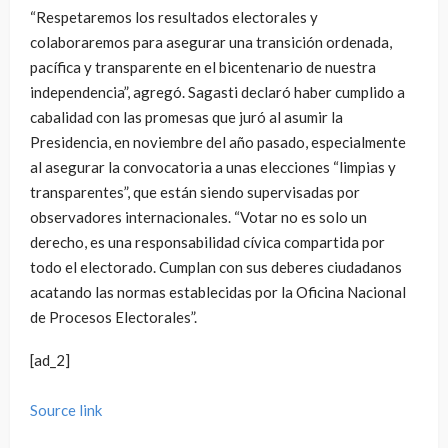
“Respetaremos los resultados electorales y
colaboraremos para asegurar una transición ordenada,
pacífica y transparente en el bicentenario de nuestra
independencia”, agregó. Sagasti declaró haber cumplido a
cabalidad con las promesas que juró al asumir la
Presidencia, en noviembre del año pasado, especialmente
al asegurar la convocatoria a unas elecciones “limpias y
transparentes”, que están siendo supervisadas por
observadores internacionales. “Votar no es solo un
derecho, es una responsabilidad cívica compartida por
todo el electorado. Cumplan con sus deberes ciudadanos
acatando las normas establecidas por la Oficina Nacional
de Procesos Electorales”.
[ad_2]
Source link