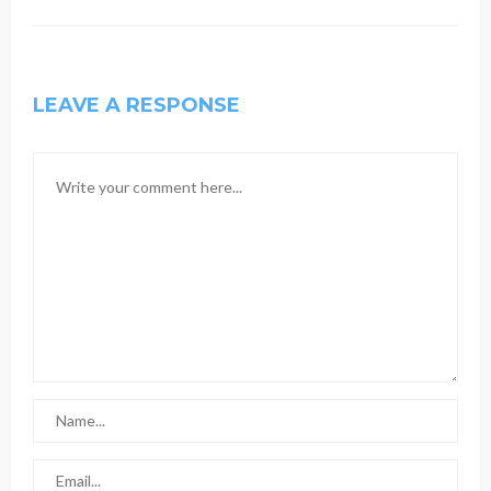
LEAVE A RESPONSE