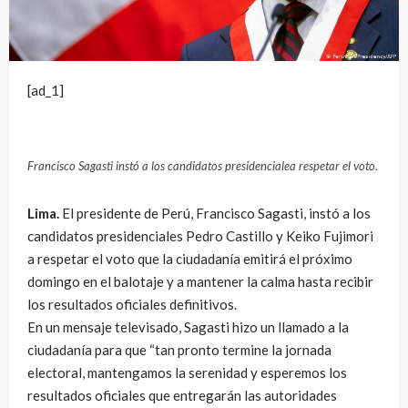
[ad_1]
Francisco Sagasti instó a los candidatos presidencialea respetar el voto.
Lima.
El presidente de Perú, Francisco Sagasti, instó a los
candidatos presidenciales Pedro Castillo y Keiko Fujimori
a respetar el voto que la ciudadanía emitirá el próximo
domingo en el balotaje y a mantener la calma hasta recibir
los resultados oficiales definitivos.
En un mensaje televisado, Sagasti hizo un llamado a la
ciudadanía para que “tan pronto termine la jornada
electoral, mantengamos la serenidad y esperemos los
resultados oficiales que entregarán las autoridades