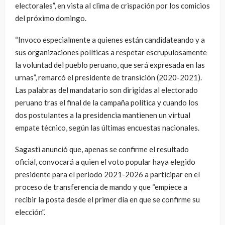
electorales”, en vista al clima de crispación por los comicios
del próximo domingo.
“Invoco especialmente a quienes están candidateando y a
sus organizaciones políticas a respetar escrupulosamente
la voluntad del pueblo peruano, que será expresada en las
urnas”, remarcó el presidente de transición (2020-2021).
Las palabras del mandatario son dirigidas al electorado
peruano tras el final de la campaña política y cuando los
dos postulantes a la presidencia mantienen un virtual
empate técnico, según las últimas encuestas nacionales.
Sagasti anunció que, apenas se confirme el resultado
oficial, convocará a quien el voto popular haya elegido
presidente para el periodo 2021-2026 a participar en el
proceso de transferencia de mando y que “empiece a
recibir la posta desde el primer día en que se confirme su
elección”.