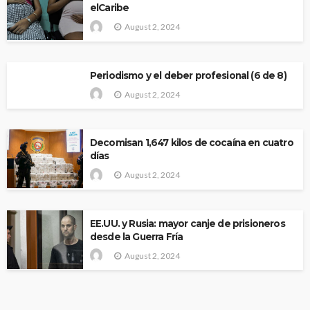
elCaribe
August 2, 2024
Periodismo y el deber profesional (6 de 8)
August 2, 2024
Decomisan 1,647 kilos de cocaína en cuatro
días
August 2, 2024
EE.UU. y Rusia: mayor canje de prisioneros
desde la Guerra Fría
August 2, 2024