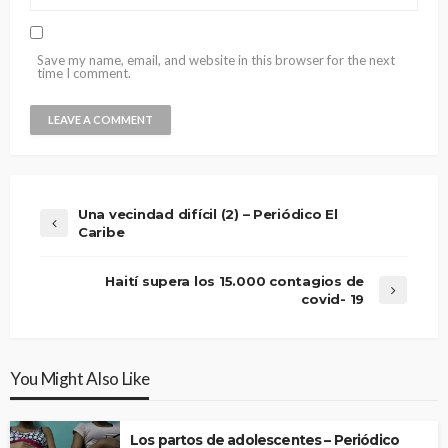
Save my name, email, and website in this browser for the next
time I comment.
Una vecindad difícil (2) – Periódico El
Caribe
Haití supera los 15.000 contagios de
covid- 19
You Might Also Like
Los partos de adolescentes – Periódico