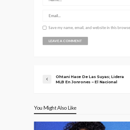
Save my name, email, and website in this browse
Ohtani Hace De Las Suyas; Lidera
MLB En Jonrones – El Nacional
You Might Also Like