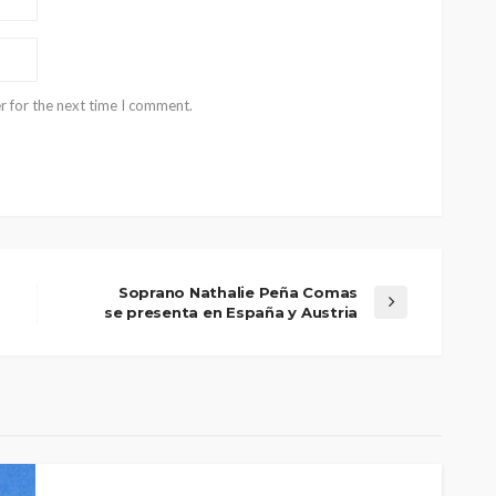
r for the next time I comment.
Soprano Nathalie Peña Comas
se presenta en España y Austria