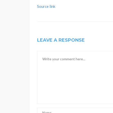
Source link
LEAVE A RESPONSE