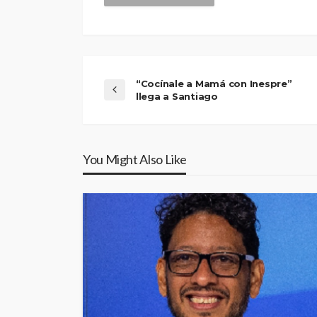
“Cocínale a Mamá con Inespre”
llega a Santiago
You Might Also Like