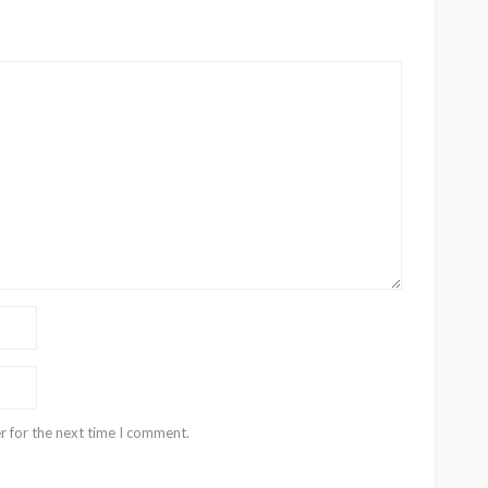
r for the next time I comment.