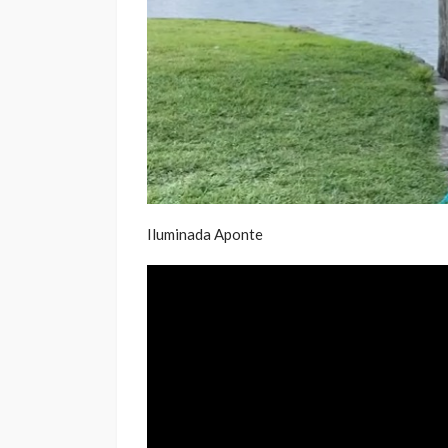
Iluminada Aponte