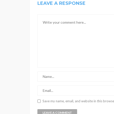
LEAVE A RESPONSE
Save my name, email, and website in this browse