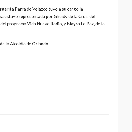
garita Parra de Velazco tuvo a su cargo la
a estuvo representada por Gheidy de la Cruz, del
del programa Vida Nueva Radio, y Mayra La Paz, de la
 de la Alcaldía de Orlando.