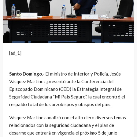
[ad_1]
Santo Domingo.-
El ministro de Interior y Policía, Jesús
Vásquez Martínez, presentó ante la Conferencia del
Episcopado Dominicano (CED) la Estrategia Integral de
Seguridad Ciudadana “Mi País Seguro”, la cual encontró el
respaldo total de los arzobispos y obispos del país.
Vásquez Martínez analizó con el alto clero diversos temas
relacionados con la seguridad ciudadana y el plan de
desarme que entrará en vigencia el próximo 5 de junio,