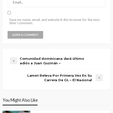
Save my name, email, and website in this browser for the next
time I comment.
Comunidad dominicana dará último
adiós a Juan Guzmán –
Lamet Releva Por Primera Vez En Su
Carrera De GL – El Nacional
You Might Also Like