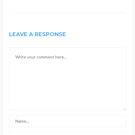
LEAVE A RESPONSE