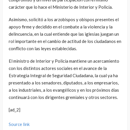
carácter que lo hace el Ministerio de Interior y Policía.
Asimismo, solicitó a los arzobispos y obispos presentes el
apoyo firme y decidido en el combate a la violencia y la
delincuencia, en la cual entiende que las iglesias juegan un
rol importante en el cambio de actitud de los ciudadanos en
conflicto con las leyes establecidas.
El ministro de Interior y Policía mantiene un acercamiento
con los distintos actores sociales en el avance de la
Estrategia Integral de Seguridad Ciudadana, la cual ya ha
presentado a los senadores, diputados, a los empresarios,
a los industriales, a los evangélicos y en los próximos días
continuará con los dirigentes gremiales y otros sectores.
[ad_2]
Source link