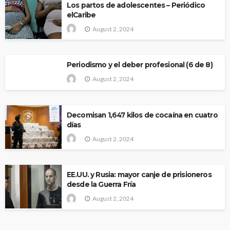
Los partos de adolescentes – Periódico
elCaribe
August 2, 2024
Periodismo y el deber profesional (6 de 8)
August 2, 2024
Decomisan 1,647 kilos de cocaína en cuatro
días
August 2, 2024
EE.UU. y Rusia: mayor canje de prisioneros
desde la Guerra Fría
August 2, 2024