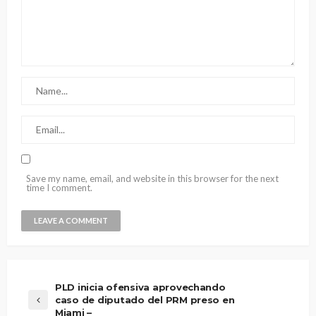
Save my name, email, and website in this browser for the next
time I comment.
PLD inicia ofensiva aprovechando
caso de diputado del PRM preso en
Miami –