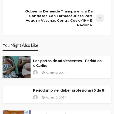
Gobierno Defiende Transparencia De
Contratos Con Farmacéuticas Para
Adquirir Vacunas Contra Covid-19 – El
Nacional
You Might Also Like
Los partos de adolescentes – Periódico
elCaribe
August 2, 2024
Periodismo y el deber profesional (6 de 8)
August 2, 2024