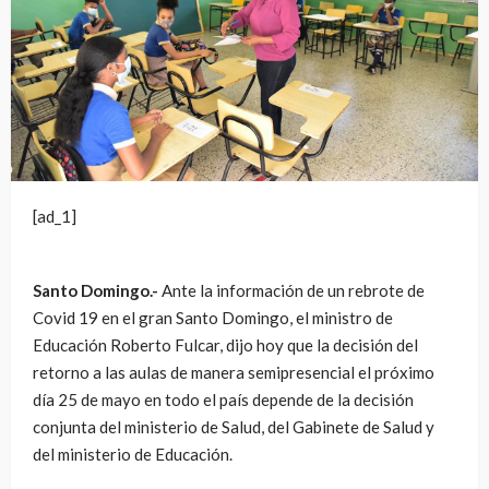
[ad_1]
Santo Domingo.-
Ante la información de un rebrote de
Covid 19 en el gran Santo Domingo, el ministro de
Educación Roberto Fulcar, dijo hoy que la decisión del
retorno a las aulas de manera semipresencial el próximo
día 25 de mayo en todo el país depende de la decisión
conjunta del ministerio de Salud, del Gabinete de Salud y
del ministerio de Educación.