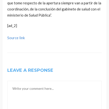
que tome respecto de la apertura siempre van a partir de la
coordinación, de la conclusión del gabinete de salud con el
ministerio de Salud Pública”.
[ad_2]
Source link
LEAVE A RESPONSE