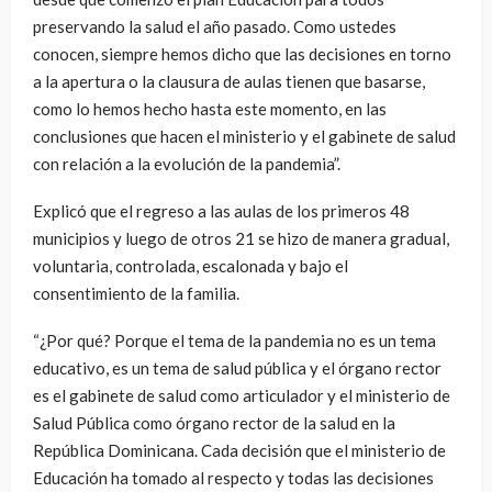
preservando la salud el año pasado. Como ustedes
conocen, siempre hemos dicho que las decisiones en torno
a la apertura o la clausura de aulas tienen que basarse,
como lo hemos hecho hasta este momento, en las
conclusiones que hacen el ministerio y el gabinete de salud
con relación a la evolución de la pandemia”.
Explicó que el regreso a las aulas de los primeros 48
municipios y luego de otros 21 se hizo de manera gradual,
voluntaria, controlada, escalonada y bajo el
consentimiento de la familia.
“¿Por qué? Porque el tema de la pandemia no es un tema
educativo, es un tema de salud pública y el órgano rector
es el gabinete de salud como articulador y el ministerio de
Salud Pública como órgano rector de la salud en la
República Dominicana. Cada decisión que el ministerio de
Educación ha tomado al respecto y todas las decisiones