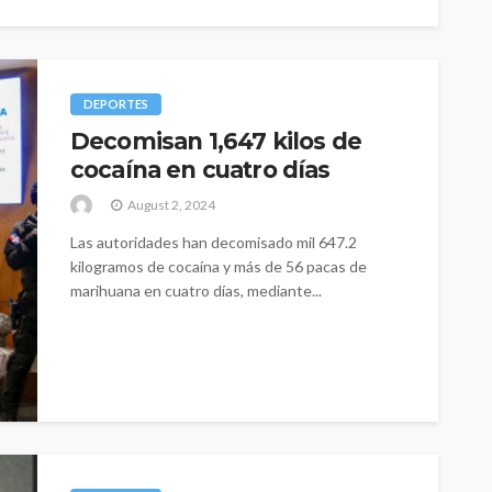
DEPORTES
Decomisan 1,647 kilos de
cocaína en cuatro días
August 2, 2024
Las autoridades han decomisado mil 647.2
kilogramos de cocaína y más de 56 pacas de
marihuana en cuatro días, mediante...