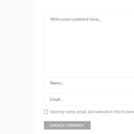
Save my name, email, and website in this browse