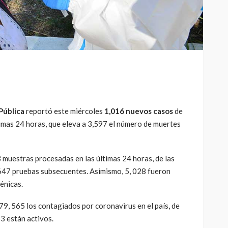
Pública
reportó este miércoles
1,016 nuevos casos
de
timas 24 horas, que eleva a 3,597 el número de muertes
 muestras procesadas en las últimas 24 horas, de las
 647 pruebas subsecuentes. Asimismo, 5, 028 fueron
énicas.
9, 565 los contagiados por coronavirus en el país, de
3 están activos.