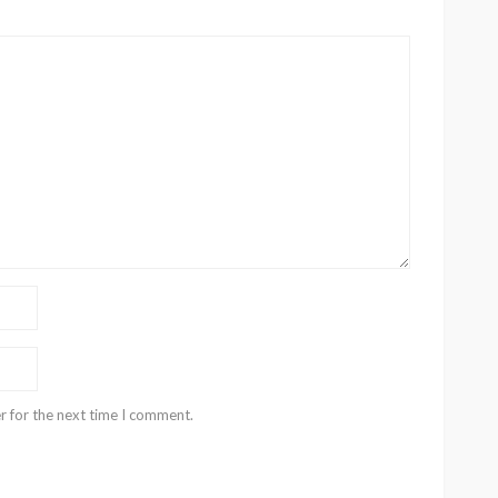
r for the next time I comment.