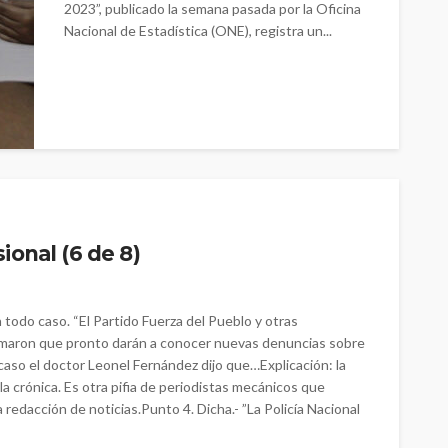
2023”, publicado la semana pasada por la Oficina
Nacional de Estadística (ONE), registra un...
ional (6 de 8)
todo caso. “El Partido Fuerza del Pueblo y otras
ormaron que pronto darán a conocer nuevas denuncias sobre
 caso el doctor Leonel Fernández dijo que…Explicación: la
la crónica. Es otra pifia de periodistas mecánicos que
 redacción de noticias.Punto 4. Dicha.- ”La Policía Nacional