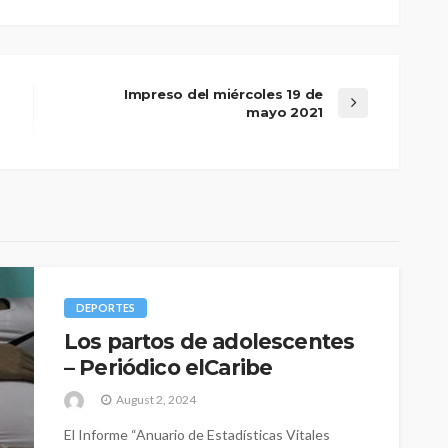
Impreso del miércoles 19 de
mayo 2021
DEPORTES
Los partos de adolescentes
– Periódico elCaribe
August 2, 2024
El Informe “Anuario de Estadísticas Vitales