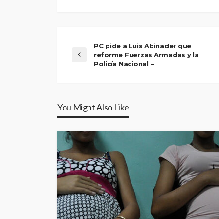
PC pide a Luis Abinader que
reforme Fuerzas Armadas y la
Policía Nacional –
You Might Also Like