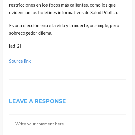
restricciones en los focos más calientes, como los que
evidencian los boletines informativos de Salud Pública.
Es una elección entre la vida y la muerte, un simple, pero
sobrecogedor dilema.
[ad_2]
Source link
LEAVE A RESPONSE