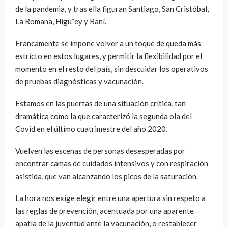
de la pandemia, y tras ella figuran Santiago, San Cristóbal,
La Romana, Higu¨ey y Baní.
Francamente se impone volver a un toque de queda más
estricto en estos lugares, y permitir la flexibilidad por el
momento en el resto del país, sin descuidar los operativos
de pruebas diagnósticas y vacunación.
Estamos en las puertas de una situación crítica, tan
dramática como la que caracterizó la segunda ola del
Covid en el último cuatrimestre del año 2020.
Vuelven las escenas de personas desesperadas por
encontrar camas de cuidados intensivos y con respiración
asistida, que van alcanzando los picos de la saturación.
La hora nos exige elegir entre una apertura sin respeto a
las reglas de prevención, acentuada por una aparente
apatía de la juventud ante la vacunación, o restablecer