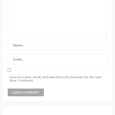
Save my name, email, and website in this browser for the next
time I comment.