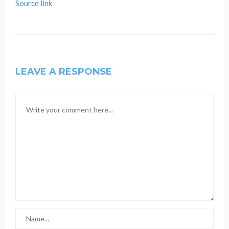
Source link
LEAVE A RESPONSE