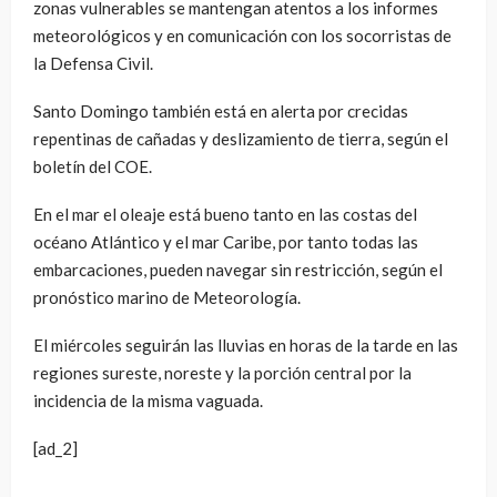
zonas vulnerables se mantengan atentos a los informes
meteorológicos y en comunicación con los socorristas de
la Defensa Civil.
Santo Domingo también está en alerta por crecidas
repentinas de cañadas y deslizamiento de tierra, según el
boletín del COE.
En el mar el oleaje está bueno tanto en las costas del
océano Atlántico y el mar Caribe, por tanto todas las
embarcaciones, pueden navegar sin restricción, según el
pronóstico marino de Meteorología.
El miércoles seguirán las lluvias en horas de la tarde en las
regiones sureste, noreste y la porción central por la
incidencia de la misma vaguada.
[ad_2]