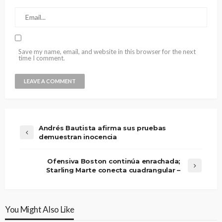
Save my name, email, and website in this browser for the next
time I comment.
Andrés Bautista afirma sus pruebas
demuestran inocencia
Ofensiva Boston continúa enrachada;
Starling Marte conecta cuadrangular –
You Might Also Like