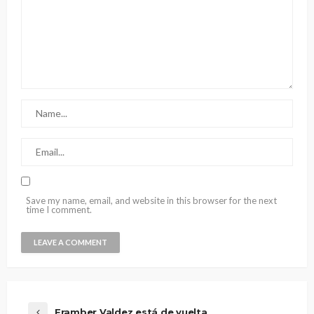
Save my name, email, and website in this browser for the next
time I comment.
Framber Valdez está de vuelta