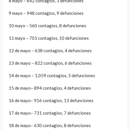
8 mayo – 642 contagios, 3 defunciones
9 mayo – 948 contagios, 9 defunciones
10 mayo – 560 contagios, 8 defunciones
11 mayo – 701 contagios, 10 defunciones
12 de mayo – 638 contagios, 4 defunciones
13 de mayo – 822 contagios, 6 defunciones
14 de mayo – 1,059 contagios, 5 defunciones
15 de mayo– 894 contagios, 4 defunciones
16 de mayo– 916 contagios, 13 defunciones
17 de mayo– 731 contagios, 7 defunciones
18 de mayo– 630 contagios, 8 defunciones