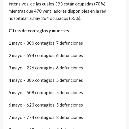
intensivos, de las cuales 393 están ocupadas (70%),
mientras que 478 ventiladores disponibles en la red
hospitalaria, hay 264 ocupados (55%).
Cifras de contagios y muertes
1 mayo – 300 contagios, 7 defunciones
2 mayo – 594 contagios, 6 defunciones
3 mayo – 226 contagios, 6 defunciones
4 mayo – 389 contagios, 5 defunciones
5 mayo – 508 contagios, 5 defunciones
6 mayo – 623 contagios, 5 defunciones
7 mayo – 774 contagios, 3 defunciones