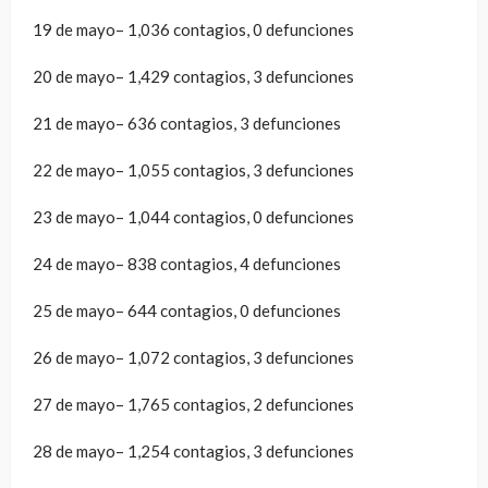
19 de mayo– 1,036 contagios, 0 defunciones
20 de mayo– 1,429 contagios, 3 defunciones
21 de mayo– 636 contagios, 3 defunciones
22 de mayo– 1,055 contagios, 3 defunciones
23 de mayo– 1,044 contagios, 0 defunciones
24 de mayo– 838 contagios, 4 defunciones
25 de mayo– 644 contagios, 0 defunciones
26 de mayo– 1,072 contagios, 3 defunciones
27 de mayo– 1,765 contagios, 2 defunciones
28 de mayo– 1,254 contagios, 3 defunciones