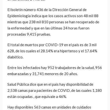
El boletín número 436 de la Dirección General de
Epidemiologia indica que los casos activos son 48 mil 88
mientras que 238 mil 810 personas se han recuperado de
la enfermedad y que en las últimas 24 horas fueron
procesadas 9,415 pruebas.
El total de muertos por COVID-19 en el país es de 3 mil
628, de los cuales el 28.14% era hipertenso y el 17.64%
diabético.
Entre los infectados hay 952 trabajadores de la salud, 956
embarazadas y 31,741 menores de 20 años.
Salud Pública dice que en el país hay disponibilidad de
2,538 camas para pacientes de COVID, de las cuales 1,180
están ocupadas , que equivale a 46%.
Hay disponibles 563 camas en unidades de cuidados