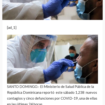
[ad_1]
SANTO DOMINGO.- El Ministerio de Salud Pública de la
República Dominicana reportó este sábado 1,238 nuevos
contagios y cinco defunciones por COVID-19, una de ellas
en las últimas 24 horas.