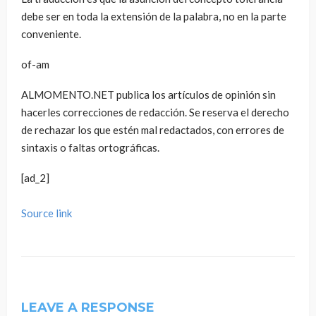
debe ser en toda la extensión de la palabra, no en la parte
conveniente.
of-am
ALMOMENTO.NET publica los artículos de opinión sin
hacerles correcciones de redacción. Se reserva el derecho
de rechazar los que estén mal redactados, con errores de
sintaxis o faltas ortográficas.
[ad_2]
Source link
LEAVE A RESPONSE