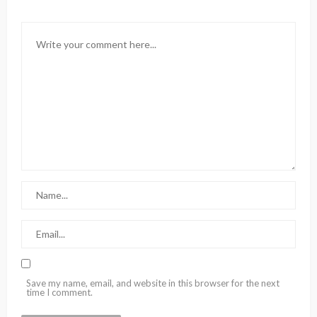
Save my name, email, and website in this browser for the next
time I comment.