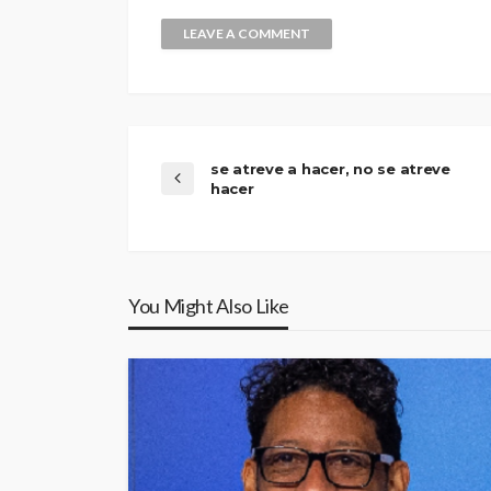
se atreve a hacer, no se atreve
hacer
You Might Also Like