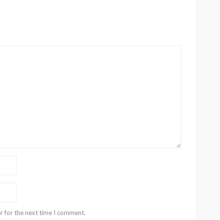
r for the next time I comment.