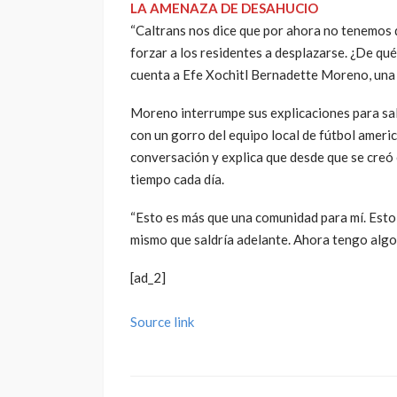
LA AMENAZA DE DESAHUCIO
“Caltrans nos dice que por ahora no tenemos q
forzar a los residentes a desplazarse. ¿De qué 
cuenta a Efe Xochitl Bernadette Moreno, una
Moreno interrumpe sus explicaciones para sa
con un gorro del equipo local de fútbol americ
conversación y explica que desde que se creó
tiempo cada día.
“Esto es más que una comunidad para mí. Esto 
mismo que saldría adelante. Ahora tengo algo a
[ad_2]
Source link