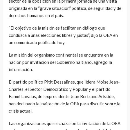
sector de la oposición en la primera jornada de una visita
originada en la “grave situación” política, de seguridad y de
derechos humanos en el país.
“El objetivo de la misión es facilitar un diálogo que
conduzca a unas elecciones libres y justas”, dijo la OEA en
un comunicado publicado hoy.
La misión del organismo continental se encuentra en la
nación por invitación del Gobierno haitiano, agregó la
información.
El partido político Pitit Dessalines, que lidera Moise Jean-
Charles, el Sector Democrático y Popular y el partido
Fanmi Lavalas, del expresidente Jean Bertrand Aristide,
han declinado la invitación de la OEA para discutir sobre la
crisis actual.
Las organizaciones que rechazaron la invitación de la OEA