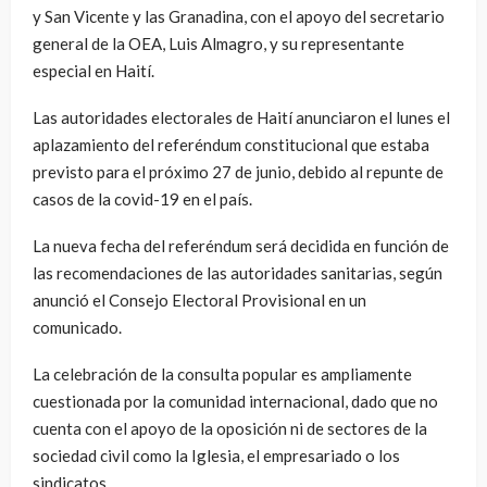
y San Vicente y las Granadina, con el apoyo del secretario
general de la OEA, Luis Almagro, y su representante
especial en Haití.
Las autoridades electorales de Haití anunciaron el lunes el
aplazamiento del referéndum constitucional que estaba
previsto para el próximo 27 de junio, debido al repunte de
casos de la covid-19 en el país.
La nueva fecha del referéndum será decidida en función de
las recomendaciones de las autoridades sanitarias, según
anunció el Consejo Electoral Provisional en un
comunicado.
La celebración de la consulta popular es ampliamente
cuestionada por la comunidad internacional, dado que no
cuenta con el apoyo de la oposición ni de sectores de la
sociedad civil como la Iglesia, el empresariado o los
sindicatos.