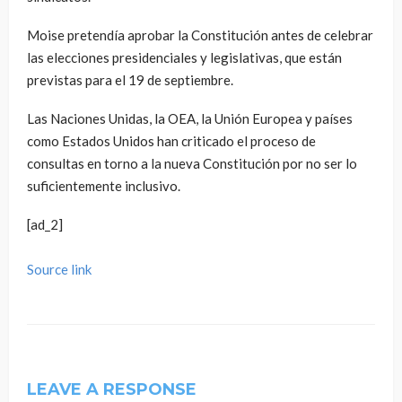
Moise pretendía aprobar la Constitución antes de celebrar
las elecciones presidenciales y legislativas, que están
previstas para el 19 de septiembre.
Las Naciones Unidas, la OEA, la Unión Europea y países
como Estados Unidos han criticado el proceso de
consultas en torno a la nueva Constitución por no ser lo
suficientemente inclusivo.
[ad_2]
Source link
LEAVE A RESPONSE