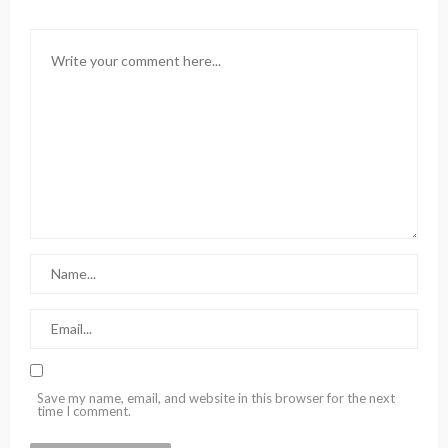
Save my name, email, and website in this browser for the next
time I comment.