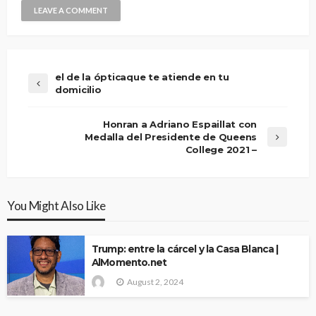
el de la ópticaque te atiende en tu
domicilio
Honran a Adriano Espaillat con
Medalla del Presidente de Queens
College 2021 –
You Might Also Like
Trump: entre la cárcel y la Casa Blanca |
AlMomento.net
August 2, 2024