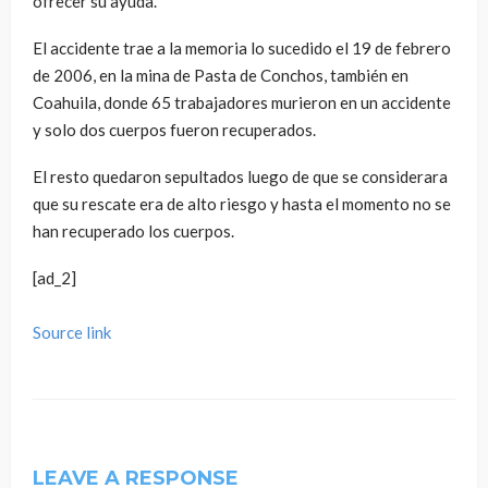
ofrecer su ayuda.
El accidente trae a la memoria lo sucedido el 19 de febrero
de 2006, en la mina de Pasta de Conchos, también en
Coahuila, donde 65 trabajadores murieron en un accidente
y solo dos cuerpos fueron recuperados.
El resto quedaron sepultados luego de que se considerara
que su rescate era de alto riesgo y hasta el momento no se
han recuperado los cuerpos.
[ad_2]
Source link
LEAVE A RESPONSE