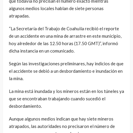
que todavía no precisan el número exacto mientras
algunos medios locales hablan de siete personas
atrapadas.
“La Secretaría del Trabajo de Coahuila recibió el reporte
de un accidente en una mina de arrastre en este municipio,
hoy alrededor de las 12.50 horas (17.50 GMT)”, informó
dicha instancia en un comunicado.
Según las investigaciones preliminares, hay indicios de que
el accidente se debió a un desbordamiento e inundación en
la mina.
La mina está inundada y los mineros están en los túneles ya
que se encontraban trabajando cuando sucedió el
desbordamiento.
Aunque algunos medios indican que hay siete mineros
atrapados, las autoridades no precisaron el número de