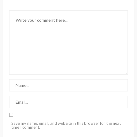
Save my name, email, and website in this browser for the next
time I comment.