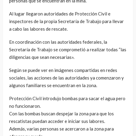
personas que se encuentran en la mina.
Al lugar llegaron autoridades de Protección Civil e
inspectores de la propia Secretaría de Trabajo para llevar
a cabo las labores de rescate.
En coordinación con las autoridades federales, la
Secretaría de Trabajo se comprometió a realizar todas “las
diligencias que sean necesarias».
Según se puede ver en imágenes compartidas en redes
sociales, las acciones de las autoridades ya comenzaron y
algunos familiares se encuentran en la zona.
Protección Civil introdujo bombas para sacar el agua pero
no funcionaron.
Con las bombas buscan despejar la zona para que los
rescatistas puedan acceder e iniciar sus labores.
Además, varias personas se acercaron a la zona para