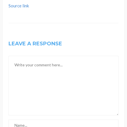
Source link
LEAVE A RESPONSE