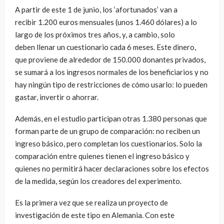
A partir de este 1 de junio, los ‘afortunados’ van a
recibir 1.200 euros mensuales (unos 1.460 dólares) a lo
largo de los próximos tres años, y, a cambio, solo
deben llenar un cuestionario cada 6 meses. Este dinero,
que proviene de alrededor de 150.000 donantes privados,
se sumará a los ingresos normales de los beneficiarios y no
hay ningún tipo de restricciones de cómo usarlo: lo pueden
gastar, invertir o ahorrar.
Además, en el estudio participan otras 1.380 personas que
forman parte de un grupo de comparación: no reciben un
ingreso básico, pero completan los cuestionarios. Solo la
comparación entre quienes tienen el ingreso básico y
quienes no permitirá hacer declaraciones sobre los efectos
de la medida, según los creadores del experimento.
Es la primera vez que se realiza un proyecto de
investigación de este tipo en Alemania. Con este