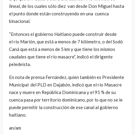
lineal, de los cuales sólo diez van desde Don Miguel hasta
el punto donde están construyendo en una cuenca
binacional.
“Entonces el gobierno Haitiano puede construir desde
el río Marión, que está a menos de 7 kilómetro, o del Sodó
Caná que está a menos de 5 km y que tiene los mismos
caudales que tiene el río masacre”, indicó el dirigente
peledeista.
En nota de prensa Fernández, quien también es Presidente
Municipal del PLD en Dajabón, indicó que el río Masacre
nace y muere en República Dominicana y el 95 % de su
cuenca pasa por territorio dominicano, por lo que no se le
puede permitir la construcción de ese canal al gobierno
haitiano.
an/am