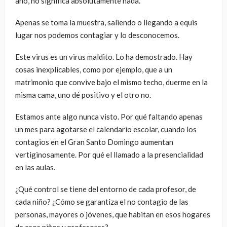
año, no significa absolutamente nada.
Apenas se toma la muestra, saliendo o llegando a equis
lugar nos podemos contagiar y lo desconocemos.
Este virus es un virus maldito. Lo ha demostrado. Hay
cosas inexplicables, como por ejemplo, que a un
matrimonio que convive bajo el mismo techo, duerme en la
misma cama, uno dé positivo y el otro no.
Estamos ante algo nunca visto. Por qué faltando apenas
un mes para agotarse el calendario escolar, cuando los
contagios en el Gran Santo Domingo aumentan
vertiginosamente. Por qué el llamado a la presencialidad
en las aulas.
¿Qué control se tiene del entorno de cada profesor, de
cada niño? ¿Cómo se garantiza el no contagio de las
personas, mayores o jóvenes, que habitan en esos hogares