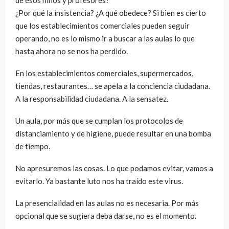
de esos niños y profesores?
¿Por qué la insistencia? ¿A qué obedece? Si bien es cierto
que los establecimientos comerciales pueden seguir
operando, no es lo mismo ir a buscar a las aulas lo que
hasta ahora no se nos ha perdido.
En los establecimientos comerciales, supermercados,
tiendas, restaurantes… se apela a la conciencia ciudadana.
A la responsabilidad ciudadana. A la sensatez.
Un aula, por más que se cumplan los protocolos de
distanciamiento y de higiene, puede resultar en una bomba
de tiempo.
No apresuremos las cosas. Lo que podamos evitar, vamos a
evitarlo. Ya bastante luto nos ha traído este virus.
La presencialidad en las aulas no es necesaria. Por más
opcional que se sugiera deba darse, no es el momento.