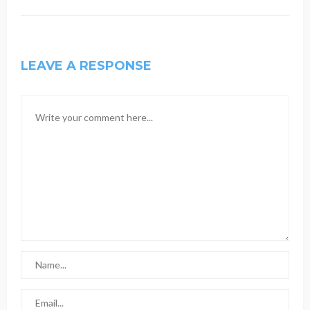
LEAVE A RESPONSE