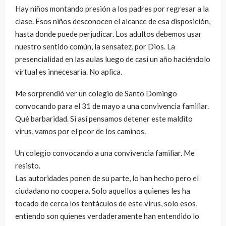
Hay niños montando presión a los padres por regresar a la
clase. Esos niños desconocen el alcance de esa disposición,
hasta donde puede perjudicar. Los adultos debemos usar
nuestro sentido común, la sensatez, por Dios. La
presencialidad en las aulas luego de casi un año haciéndolo
virtual es innecesaria. No aplica.
Me sorprendió ver un colegio de Santo Domingo
convocando para el 31 de mayo a una convivencia familiar.
Qué barbaridad. Si así pensamos detener este maldito
virus, vamos por el peor de los caminos.
Un colegio convocando a una convivencia familiar. Me
resisto.
Las autoridades ponen de su parte, lo han hecho pero el
ciudadano no coopera. Solo aquellos a quienes les ha
tocado de cerca los tentáculos de este virus, solo esos,
entiendo son quienes verdaderamente han entendido lo