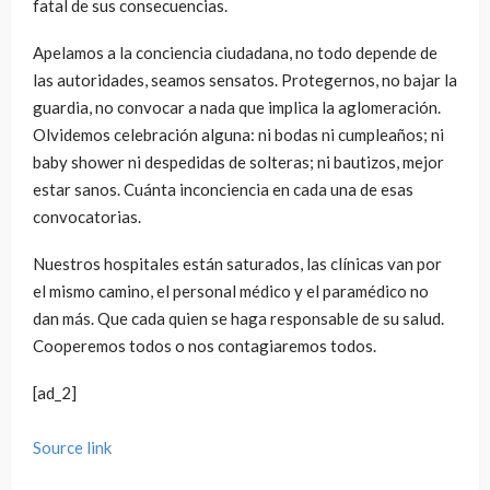
fatal de sus consecuencias.
Apelamos a la conciencia ciudadana, no todo depende de
las autoridades, seamos sensatos. Protegernos, no bajar la
guardia, no convocar a nada que implica la aglomeración.
Olvidemos celebración alguna: ni bodas ni cumpleaños; ni
baby shower ni despedidas de solteras; ni bautizos, mejor
estar sanos. Cuánta inconciencia en cada una de esas
convocatorias.
Nuestros hospitales están saturados, las clínicas van por
el mismo camino, el personal médico y el paramédico no
dan más. Que cada quien se haga responsable de su salud.
Cooperemos todos o nos contagiaremos todos.
[ad_2]
Source link