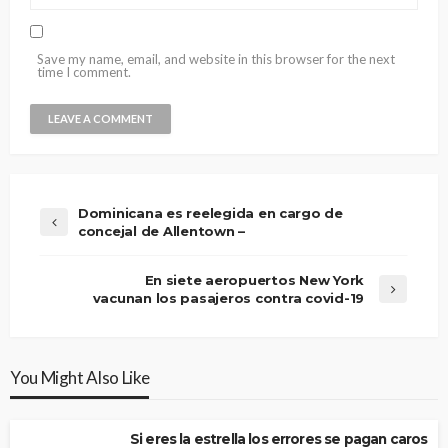
Save my name, email, and website in this browser for the next
time I comment.
Dominicana es reelegida en cargo de
concejal de Allentown –
En siete aeropuertos New York
vacunan los pasajeros contra covid-19
You Might Also Like
Si eres la estrella los errores se pagan caros