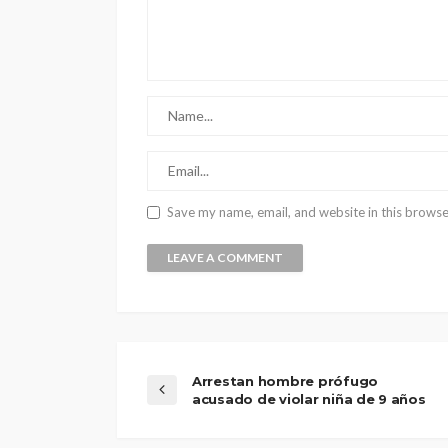
LEAVE A RESPONSE
Save my name, email, and website in this browse