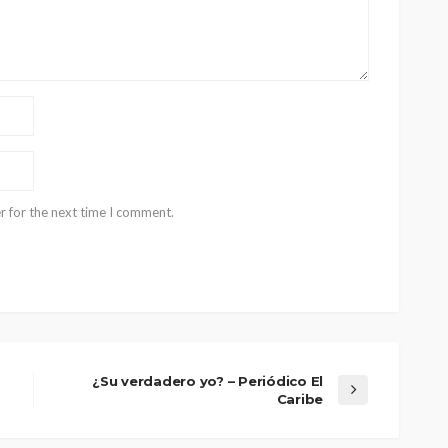
r for the next time I comment.