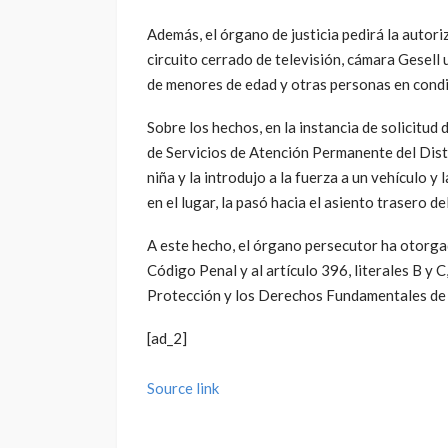
Además, el órgano de justicia pedirá la autoriz
circuito cerrado de televisión, cámara Gesell
de menores de edad y otras personas en condi
Sobre los hechos, en la instancia de solicitud
de Servicios de Atención Permanente del Dist
niña y la introdujo a la fuerza a un vehículo 
en el lugar, la pasó hacia el asiento trasero d
A este hecho, el órgano persecutor ha otorgado
Código Penal y al artículo 396, literales B y 
Protección y los Derechos Fundamentales de 
[ad_2]
Source link