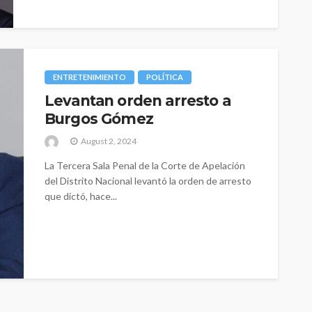
ENTRETENIMIENTO
POLÍTICA
Levantan orden arresto a
Burgos Gómez
August 2, 2024
La Tercera Sala Penal de la Corte de Apelación
del Distrito Nacional levantó la orden de arresto
que dictó, hace...