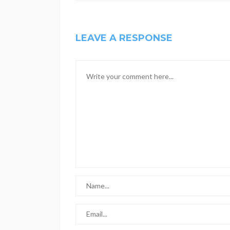
LEAVE A RESPONSE