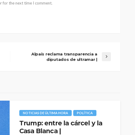
r for the next time I comment.
Alpaís reclama transparencia a
diputados de ultramar |
NOTICIAS DE ÚLTIMA HORA
POLÍTICA
Trump: entre la cárcel y la
Casa Blanca |