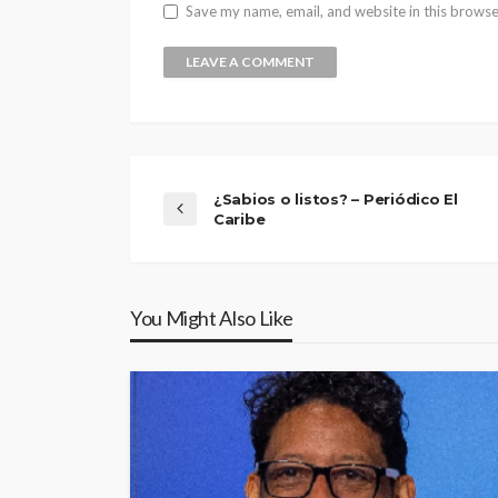
Save my name, email, and website in this browse
¿Sabios o listos? – Periódico El
Caribe
You Might Also Like