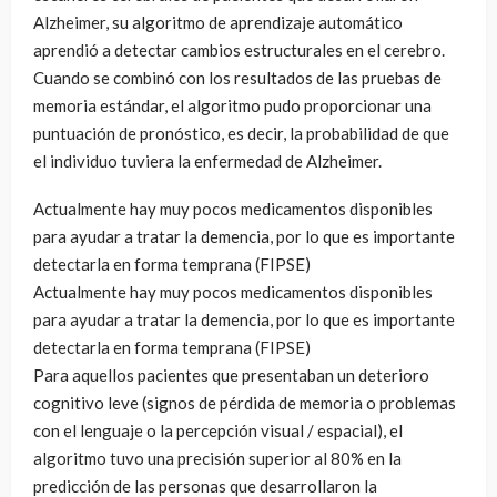
Alzheimer, su algoritmo de aprendizaje automático
aprendió a detectar cambios estructurales en el cerebro.
Cuando se combinó con los resultados de las pruebas de
memoria estándar, el algoritmo pudo proporcionar una
puntuación de pronóstico, es decir, la probabilidad de que
el individuo tuviera la enfermedad de Alzheimer.
Actualmente hay muy pocos medicamentos disponibles
para ayudar a tratar la demencia, por lo que es importante
detectarla en forma temprana (FIPSE)
Actualmente hay muy pocos medicamentos disponibles
para ayudar a tratar la demencia, por lo que es importante
detectarla en forma temprana (FIPSE)
Para aquellos pacientes que presentaban un deterioro
cognitivo leve (signos de pérdida de memoria o problemas
con el lenguaje o la percepción visual / espacial), el
algoritmo tuvo una precisión superior al 80% en la
predicción de las personas que desarrollaron la