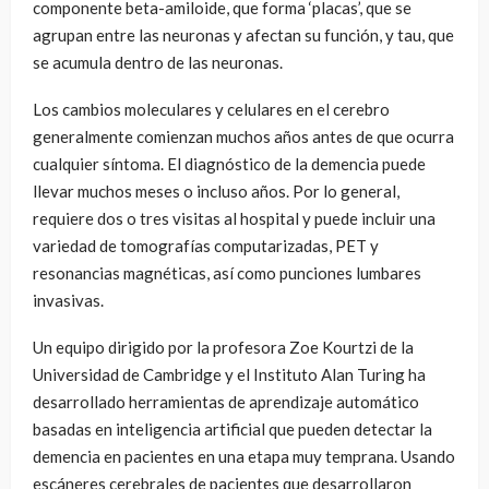
componente beta-amiloide, que forma ‘placas’, que se
agrupan entre las neuronas y afectan su función, y tau, que
se acumula dentro de las neuronas.
Los cambios moleculares y celulares en el cerebro
generalmente comienzan muchos años antes de que ocurra
cualquier síntoma. El diagnóstico de la demencia puede
llevar muchos meses o incluso años. Por lo general,
requiere dos o tres visitas al hospital y puede incluir una
variedad de tomografías computarizadas, PET y
resonancias magnéticas, así como punciones lumbares
invasivas.
Un equipo dirigido por la profesora Zoe Kourtzi de la
Universidad de Cambridge y el Instituto Alan Turing ha
desarrollado herramientas de aprendizaje automático
basadas en inteligencia artificial que pueden detectar la
demencia en pacientes en una etapa muy temprana. Usando
escáneres cerebrales de pacientes que desarrollaron