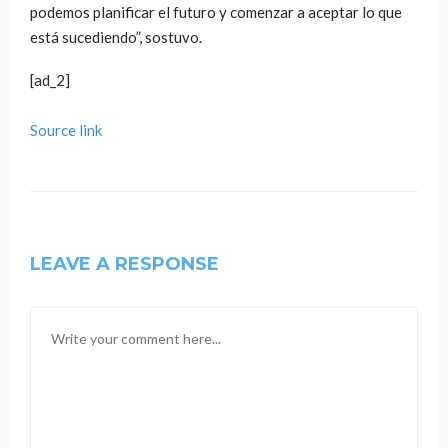
podemos planificar el futuro y comenzar a aceptar lo que
está sucediendo”, sostuvo.
[ad_2]
Source link
LEAVE A RESPONSE