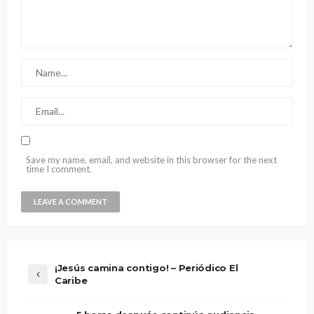
Save my name, email, and website in this browser for the next
time I comment.
¡Jesús camina contigo! – Periódico El
Caribe