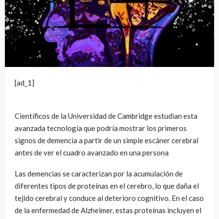
[ad_1]
Científicos de la Universidad de Cambridge estudian esta
avanzada tecnología que podría mostrar los primeros
signos de demencia a partir de un simple escáner cerebral
antes de ver el cuadro avanzado en una persona
Las demencias se caracterizan por la acumulación de
diferentes tipos de proteínas en el cerebro, lo que daña el
tejido cerebral y conduce al deterioro cognitivo. En el caso
de la enfermedad de Alzheimer, estas proteínas incluyen el