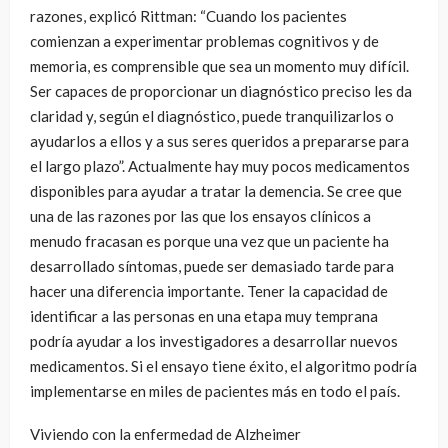
razones, explicó Rittman: “Cuando los pacientes
comienzan a experimentar problemas cognitivos y de
memoria, es comprensible que sea un momento muy difícil.
Ser capaces de proporcionar un diagnóstico preciso les da
claridad y, según el diagnóstico, puede tranquilizarlos o
ayudarlos a ellos y a sus seres queridos a prepararse para
el largo plazo”. Actualmente hay muy pocos medicamentos
disponibles para ayudar a tratar la demencia. Se cree que
una de las razones por las que los ensayos clínicos a
menudo fracasan es porque una vez que un paciente ha
desarrollado síntomas, puede ser demasiado tarde para
hacer una diferencia importante. Tener la capacidad de
identificar a las personas en una etapa muy temprana
podría ayudar a los investigadores a desarrollar nuevos
medicamentos. Si el ensayo tiene éxito, el algoritmo podría
implementarse en miles de pacientes más en todo el país.
Viviendo con la enfermedad de Alzheimer