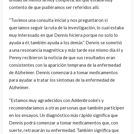
contento de que pudiéramos ser referidos allí.
“Tuvimos una consulta inicial y nos preguntaron si
queríamos seguir la ruta de la investigación, lo cual estaba
muy interesado en que Dennis hiciera porque no solo lo
ayuda a él, también ayuda a los demás”. Dennis se sometió
a una resonancia magnética y más tarde ese mismo día él y
Penny recibieron la noticia de que sus resultados eran
consistentes con la aparición temprana de la enfermedad
de Alzheimer. Dennis comenzará a tomar medicamentos
para ayudar a tratar los síntomas de la enfermedad de
Alzheimer.
“Estamos muy agradecidos con Addenbrooke’s y
recomendaríamos a otras personas que también participen
en los ensayos. Un diagnóstico más rápido significa que
Dennis podrá comenzar a tomar medicamentos que, con
suerte, retrasarán su enfermedad. También significa que