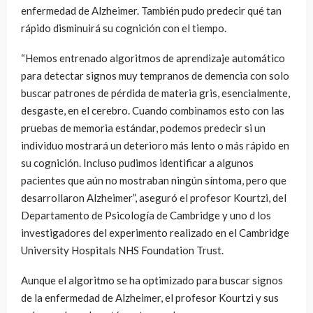
enfermedad de Alzheimer. También pudo predecir qué tan
rápido disminuirá su cognición con el tiempo.
“Hemos entrenado algoritmos de aprendizaje automático
para detectar signos muy tempranos de demencia con solo
buscar patrones de pérdida de materia gris, esencialmente,
desgaste, en el cerebro. Cuando combinamos esto con las
pruebas de memoria estándar, podemos predecir si un
individuo mostrará un deterioro más lento o más rápido en
su cognición. Incluso pudimos identificar a algunos
pacientes que aún no mostraban ningún síntoma, pero que
desarrollaron Alzheimer”, aseguró el profesor Kourtzi, del
Departamento de Psicología de Cambridge y uno d los
investigadores del experimento realizado en el Cambridge
University Hospitals NHS Foundation Trust.
Aunque el algoritmo se ha optimizado para buscar signos
de la enfermedad de Alzheimer, el profesor Kourtzi y sus