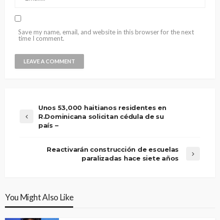
Save my name, email, and website in this browser for the next
time I comment.
Unos 53,000 haitianos residentes en
R.Dominicana solicitan cédula de su
país –
Reactivarán construcción de escuelas
paralizadas hace siete años
You Might Also Like