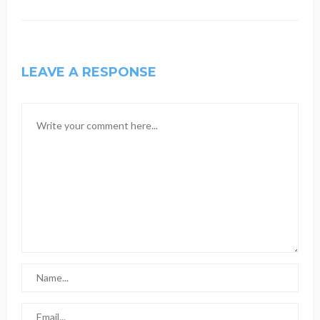
LEAVE A RESPONSE