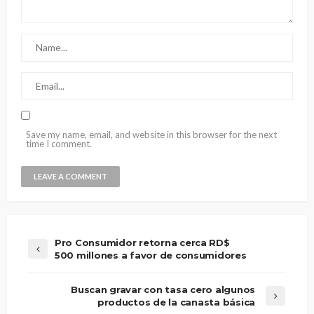
Save my name, email, and website in this browser for the next
time I comment.
Pro Consumidor retorna cerca RD$
500 millones a favor de consumidores
Buscan gravar con tasa cero algunos
productos de la canasta básica