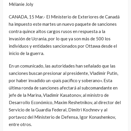
Mélanie Joly
CANADA, 15 Mar.- El Ministerio de Exteriores de Canadá
ha impuesto este martes un nuevo paquete de sanciones
contra quince altos cargos rusos en respuesta a la
invasión de Ucrania, por lo que ya son más de 500 los
individuos y entidades sancionados por Ottawa desde el
inicio de la guerra.
En un comunicado, las autoridades han señalado que las
sanciones buscan presionar al presidente, Vladimir Putin,
por haber invadido un «país pacífico y soberano». Esta
última ronda de sanciones afectará al subcomandante en
jefe de la Marina, Vladimir Kasatonov, al ministro de
Desarrollo Económico, Maxim Reshetnikov, al director del
Servicio de la Guardia Federal, Dimitri Kochnev y al
portavoz del Ministerio de Defensa, Igor Konashenkov,
entre otros.