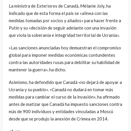
La ministra de Exteriores de Canadá, Mélanie Joly, ha
indicado que de esta forma el país se «alinea con las
medidas tomadas por socios y aliados» para hacer frente a
Putin y su «decisión de seguir adelante con una invasión
que viola la soberanía e integridad territorial de Ucrania».
«Las sanciones anunciadas hoy demuestran el compromiso
global para imponer medidas económicas contundentes
contra las autoridades rusas para debilitar su habilidad de
mantener la guerra», ha dicho.
Asimismo, ha defendido que Canadá «no dejará de apoyar a
Ucrania y su pueblo». «Canadá no dudará en tomar más
medidas para cambiar el curso de la invasión», ha afirmado
antes de matizar que Canadá ha impuesto sanciones contra
más de 900 individuos y entidades vinculadas a Moscú
desde que se produjo la anexión de Crimea en 2014.