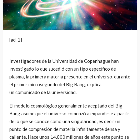
[ad_1]
Investigadores de la Universidad de Copenhague han
investigado lo que sucedió con un tipo específico de
plasma, la primera materia presente en el universo, durante
el primer microsegundo del Big Bang, explica
un comunicado de la universidad.
El modelo cosmológico generalmente aceptado del Big
Bang asume que el universo comenzó a expandirse a partir
de lo que se conoce como una singularidad, es decir un
punto de compresión de materia infinitamente densa y
caliente. Hace unos 14.000 millones de años este punto se