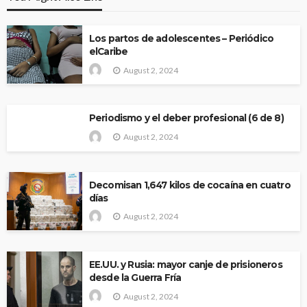
Los partos de adolescentes – Periódico
elCaribe
August 2, 2024
Periodismo y el deber profesional (6 de 8)
August 2, 2024
Decomisan 1,647 kilos de cocaína en cuatro
días
August 2, 2024
EE.UU. y Rusia: mayor canje de prisioneros
desde la Guerra Fría
August 2, 2024