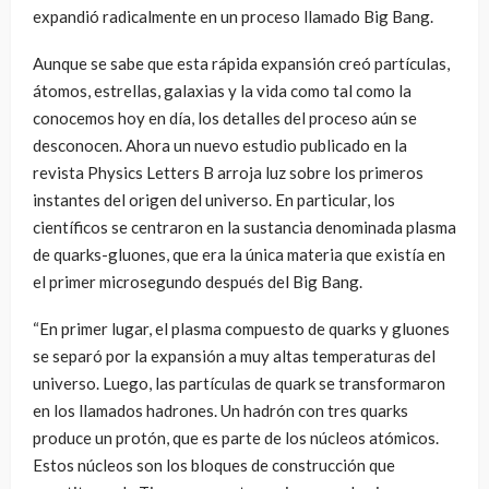
expandió radicalmente en un proceso llamado Big Bang.
Aunque se sabe que esta rápida expansión creó partículas,
átomos, estrellas, galaxias y la vida como tal como la
conocemos hoy en día, los detalles del proceso aún se
desconocen. Ahora un nuevo estudio publicado en la
revista Physics Letters B arroja luz sobre los primeros
instantes del origen del universo. En particular, los
científicos se centraron en la sustancia denominada plasma
de quarks-gluones, que era la única materia que existía en
el primer microsegundo después del Big Bang.
“En primer lugar, el plasma compuesto de quarks y gluones
se separó por la expansión a muy altas temperaturas del
universo. Luego, las partículas de quark se transformaron
en los llamados hadrones. Un hadrón con tres quarks
produce un protón, que es parte de los núcleos atómicos.
Estos núcleos son los bloques de construcción que