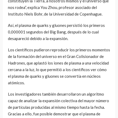
constituyen la Tierra, a nosotros mismos y el universo que
nos rodea”, explica You Zhou, profesor asociado del
Instituto Niels Bohr, de la Universidad de Copenhague.
Así, el plasma de quarks y gluones persistió los primeros
0,000001 segundos del Big Bang, después de lo cual
desapareció debido a la expansión.
Los científicos pudieron reproducir los primeros momentos
de la formación del universo en el Gran Colisionador de
Hadrones, que aplastó los iones de plasma a una velocidad
cercana a la luz, lo que permitió a los científicos ver cómo
el plasma de quarks y gluones se convertía en núcleos
atómicos.
Los investigadores también desarrollaron un algoritmo
capaz de analizar la expansión colectiva del mayor número
de partículas producidas al mismo tiempo hasta la fecha.
Gracias a ello, fue posible demostrar que el plasma de