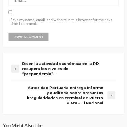
Save my name, email, and website in this browser for the next
time I comment.
Dicen la actividad económica en la RD
recupera los niveles de
“prepandemia” –
Autoridad Portuaria entrega informe
y auditoría sobre presuntas
irregularidades en terminal de Puerto
Plata – El Nacional
You Might Also Like