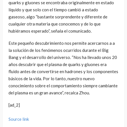
quarks y gluones se encontraba originalmente en estado
líquido y que solo con el tiempo cambió a estado
gaseoso, algo “bastante sorprendente y diferente de
cualquier otra materia que conocemos y de lo que
hubiéramos esperado”, señala el comunicado.
Este pequeño descubrimiento nos permite acercarnos a a
la solución de los fenómenos ocurridos durante el Big
Bang y el desarrollo del universo. “Nos ha llevado unos 20
años descubrir que el plasma de quarks y gluones era
fluido antes de convertirse en hadrones y los componentes
básicos de la vida. Por lo tanto, nuestro nuevo
conocimiento sobre el comportamiento siempre cambiante
del plasma es un gran avance”, recalca Zhou.
[ad_2]
Source link