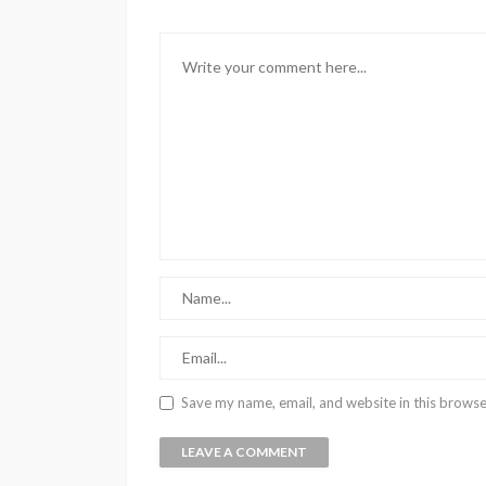
Save my name, email, and website in this browse