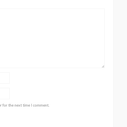
r for the next time I comment.