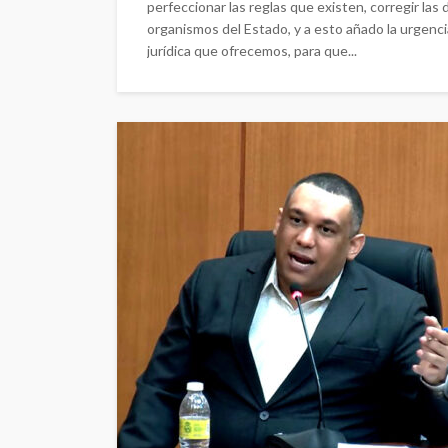
perfeccionar las reglas que existen, corregir las
organismos del Estado, y a esto añado la urgenci
jurídica que ofrecemos, para que...