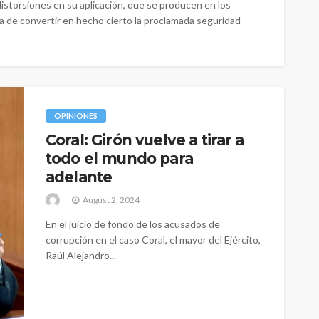
 distorsiones en su aplicación, que se producen en los
a de convertir en hecho cierto la proclamada seguridad
OPINIONES
Coral: Girón vuelve a tirar a
todo el mundo para
adelante
August 2, 2024
En el juicio de fondo de los acusados de
corrupción en el caso Coral, el mayor del Ejército,
Raúl Alejandro...