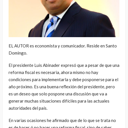
EL AUTOR es economista y comunicador. Reside en Santo
Domingo.
El presidente Luis Abinader expresó que a pesar de que una
reforma fiscal es necesaria, ahora mismo no hay
condiciones para implementarla y debe posponerse para el
año próximo. Es una buena reflexión del presidente, pero
es un deseo que solo pospone una discusión que va a
generar muchas situaciones difíciles para las actuales
autoridades del país.
En varias ocasiones he afirmado que de lo que se trata no
es de hacer ó no hacer una reforma fiscal, sino de saber