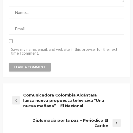
Save my name, email, and website in this browser for the next
time I comment.
Comunicadora Colombia Alcántara
lanza nueva propuesta televisiva “Una
nueva mañana” – El Nacional
Diplomacia por la paz – Periódico El
Caribe