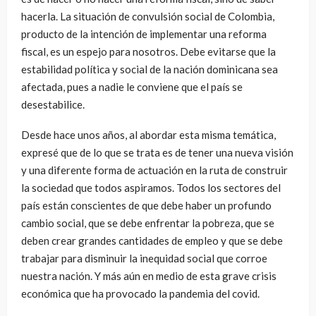
hacerla. La situación de convulsión social de Colombia,
producto de la intención de implementar una reforma
fiscal, es un espejo para nosotros. Debe evitarse que la
estabilidad política y social de la nación dominicana sea
afectada, pues a nadie le conviene que el país se
desestabilice.
Desde hace unos años, al abordar esta misma temática,
expresé que de lo que se trata es de tener una nueva visión
y una diferente forma de actuación en la ruta de construir
la sociedad que todos aspiramos. Todos los sectores del
país están conscientes de que debe haber un profundo
cambio social, que se debe enfrentar la pobreza, que se
deben crear grandes cantidades de empleo y que se debe
trabajar para disminuir la inequidad social que corroe
nuestra nación. Y más aún en medio de esta grave crisis
económica que ha provocado la pandemia del covid.