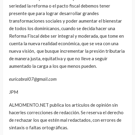
seriedad la reforma o el pacto fiscal debemos tener
presente que para lograr desarrollar grandes
transformaciones sociales y poder aumentar el bienestar
de todos los dominicanos, cuando se decida hacer una
Reforma Fiscal debe ser integral y moderada, que tome en
cuenta la nueva realidad económica, que se vea con una
nueva visión, que busque incrementar la presión tributaria
de manera justa, equitativa y que no lleve a seguir
aumentado la carga a los que menos pueden.
euricabral07@gmail.com
JPM
ALMOMENTO.NET publica los artículos de opinión sin
hacerles correcciones de redacción. Se reserva el derecho
de rechazar los que estén mal redactados, con errores de
sintaxis o faltas ortográficas.