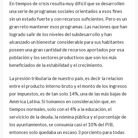
En tiempos de crisis resulta muy difícil que se desarrollen
una serie de programas sociales orientados a esos fines
sin un estado fuerte y con recursos suficientes. Pero es un
gran reto mantener esos programas. Las naciones que han
logrado salir de los niveles del subdesarrollo y han
alcanzado un bienestar considerable para sus habitantes
poseen una gran cantidad de recursos aportados por esa
población y los sectores productivos que son los más
beneficiados de la estabilidad y el crecimiento.
La presión tributaria de nuestro país, es decir la relacion
entre el producto interno bruto y el monto de los ingresos
por impuestos, es de tan solo 14%, una de las más bajas de
América Latina. Si tomamos en consideración que, en
tiempos normales, solo con el 4% a la educación, el
servicicio de la deuda, la nómina pública y el porcentaje de
los ayuntamientos, se consumía casi el 10% del PIB,
entonces solo quedaba un escaso 3 porciento para todas