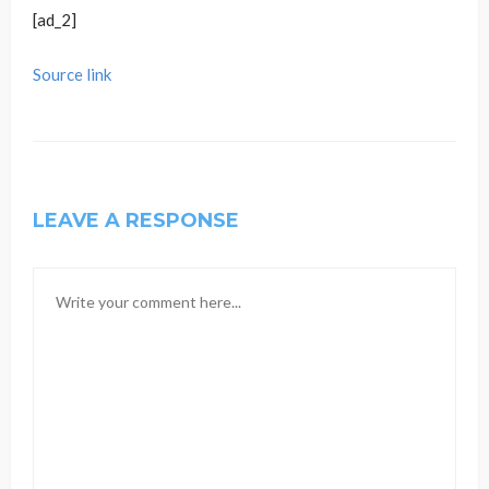
[ad_2]
Source link
LEAVE A RESPONSE