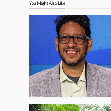
You Might Also Like