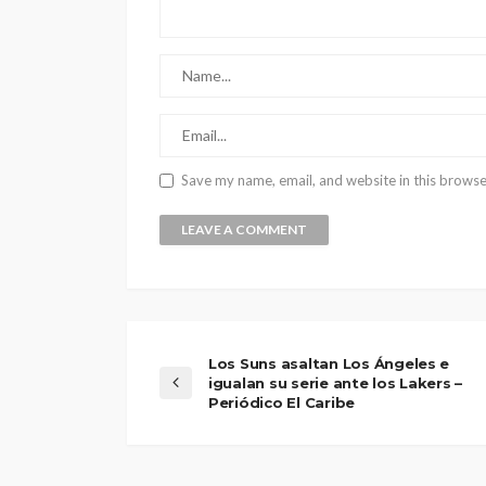
Save my name, email, and website in this browse
Los Suns asaltan Los Ángeles e
igualan su serie ante los Lakers –
Periódico El Caribe