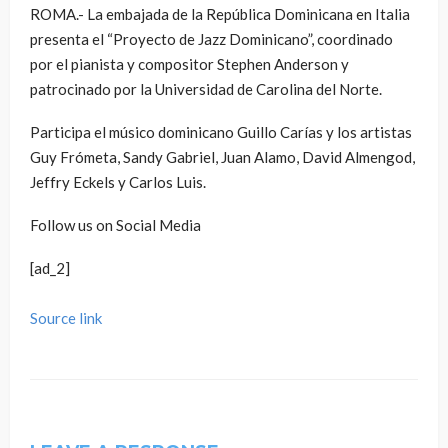
ROMA.- La embajada de la República Dominicana en Italia
presenta el “Proyecto de Jazz Dominicano”, coordinado
por el pianista y compositor Stephen Anderson y
patrocinado por la Universidad de Carolina del Norte.
Participa el músico dominicano Guillo Carías y los artistas
Guy Frómeta, Sandy Gabriel, Juan Alamo, David Almengod,
Jeffry Eckels y Carlos Luis.
Follow us on Social Media
[ad_2]
Source link