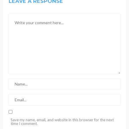
LEAVE A RESPONSE
Save my name, email, and website in this browser for the next
time I comment.