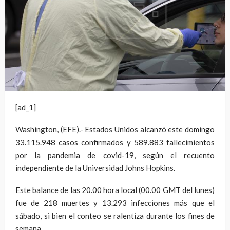
[ad_1]
Washington, (EFE).- Estados Unidos alcanzó este domingo
33.115.948 casos confirmados y 589.883 fallecimientos
por la pandemia de covid-19, según el recuento
independiente de la Universidad Johns Hopkins.
Este balance de las 20.00 hora local (00.00 GMT del lunes)
fue de 218 muertes y 13.293 infecciones más que el
sábado, si bien el conteo se ralentiza durante los fines de
semana.