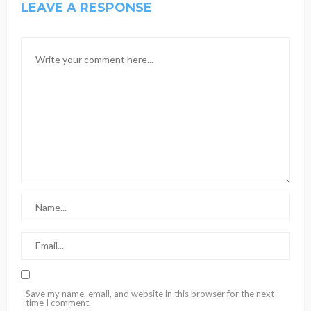
LEAVE A RESPONSE
Save my name, email, and website in this browser for the next
time I comment.