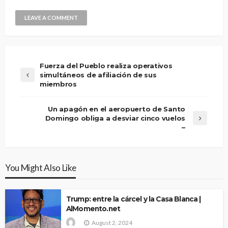
Fuerza del Pueblo realiza operativos
simultáneos de afiliación de sus
miembros
Un apagón en el aeropuerto de Santo
Domingo obliga a desviar cinco vuelos
–
You Might Also Like
Trump: entre la cárcel y la Casa Blanca |
AlMomento.net
August 2, 2024