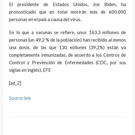
El presidente de Estados Unidos, Joe Biden, ha
pronosticado que en total morirán más de 600.000
personas en el país a causa del virus.
En lo que a vacunas se refiere, unos 163,3 millones de
personas (un 49,2 % de la población) han recibido al menos
una dosis, de las que 130 millones (39,2%) están ya
completamente inmunizadas, de acuerdo a los Centros de
Control y Prevención de Enfermedades (CDC, por sus
siglas en inglés). EFE
[ad_2]
Source link