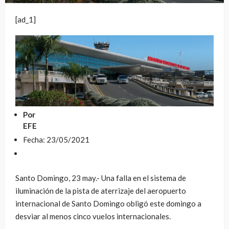
[ad_1]
Por
EFE
Fecha: 23/05/2021
Santo Domingo, 23 may.- Una falla en el sistema de
iluminación de la pista de aterrizaje del aeropuerto
internacional de Santo Domingo obligó este domingo a
desviar al menos cinco vuelos internacionales.