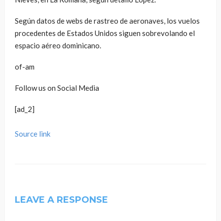
Según datos de webs de rastreo de aeronaves, los vuelos
procedentes de Estados Unidos siguen sobrevolando el
espacio aéreo dominicano.
of-am
Follow us on Social Media
[ad_2]
Source link
LEAVE A RESPONSE