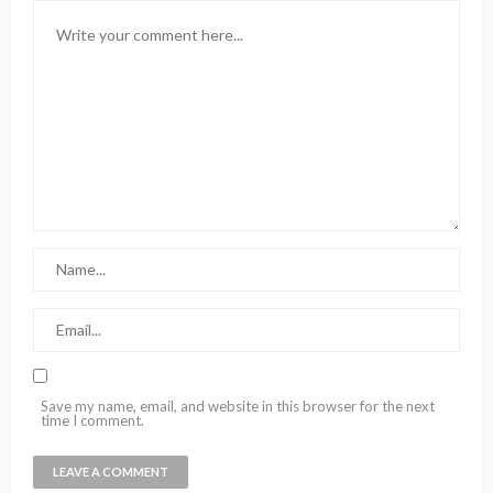
Save my name, email, and website in this browser for the next
time I comment.