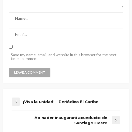
Save my name, email, and website in this browser for the next
time I comment.
¡Viva la unidad! – Periódico El Caribe
Abinader inaugurará acueducto de
Santiago Oeste