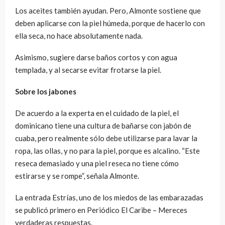
Los aceites también ayudan. Pero, Almonte sostiene que
deben aplicarse con la piel húmeda, porque de hacerlo con
ella seca, no hace absolutamente nada.
Asimismo, sugiere darse baños cortos y con agua
templada, y al secarse evitar frotarse la piel.
Sobre los jabones
De acuerdo a la experta en el cuidado de la piel, el
dominicano tiene una cultura de bañarse con jabón de
cuaba, pero realmente sólo debe utilizarse para lavar la
ropa, las ollas, y no para la piel, porque es alcalino. “Este
reseca demasiado y una piel reseca no tiene cómo
estirarse y se rompe”, señala Almonte.
La entrada Estrías, uno de los miedos de las embarazadas
se publicó primero en Periódico El Caribe – Mereces
verdaderas respuestas.