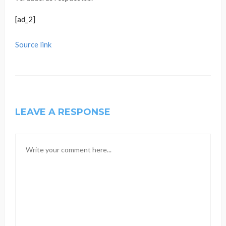
[ad_2]
Source link
LEAVE A RESPONSE