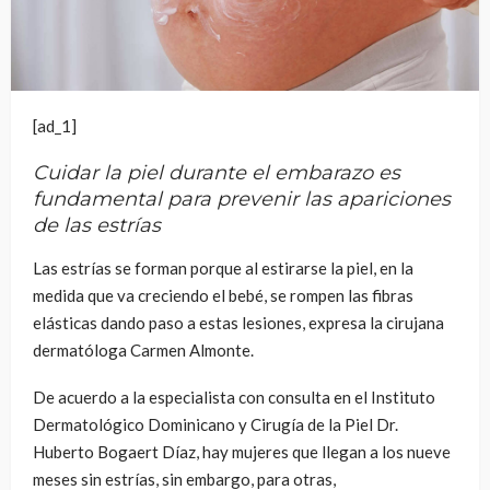
[ad_1]
Cuidar la piel durante el embarazo es
fundamental para prevenir las apariciones
de las estrías
Las estrías se forman porque al estirarse la piel, en la
medida que va creciendo el bebé, se rompen las fibras
elásticas dando paso a estas lesiones, expresa la cirujana
dermatóloga Carmen Almonte.
De acuerdo a la especialista con consulta en el Instituto
Dermatológico Dominicano y Cirugía de la Piel Dr.
Huberto Bogaert Díaz, hay mujeres que llegan a los nueve
meses sin estrías, sin embargo, para otras,