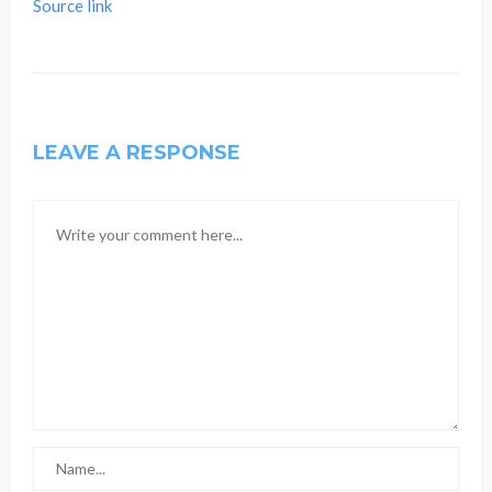
Source link
LEAVE A RESPONSE