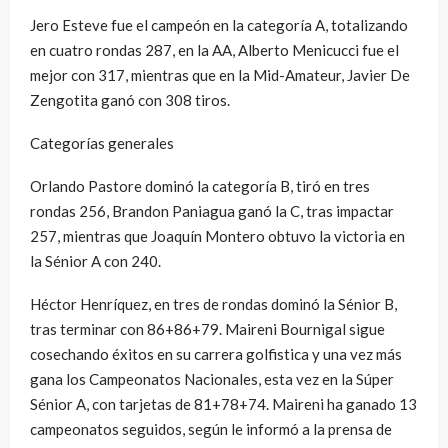
Jero Esteve fue el campeón en la categoría A, totalizando
en cuatro rondas 287, en la AA, Alberto Menicucci fue el
mejor con 317, mientras que en la Mid-Amateur, Javier De
Zengotita ganó con 308 tiros.
Categorías generales
Orlando Pastore dominó la categoría B, tiró en tres
rondas 256, Brandon Paniagua ganó la C, tras impactar
257, mientras que Joaquín Montero obtuvo la victoria en
la Sénior A con 240.
Héctor Henríquez, en tres de rondas dominó la Sénior B,
tras terminar con 86+86+79. Maireni Bournigal sigue
cosechando éxitos en su carrera golfistica y una vez más
gana los Campeonatos Nacionales, esta vez en la Súper
Sénior A, con tarjetas de 81+78+74. Maireni ha ganado 13
campeonatos seguidos, según le informó a la prensa de