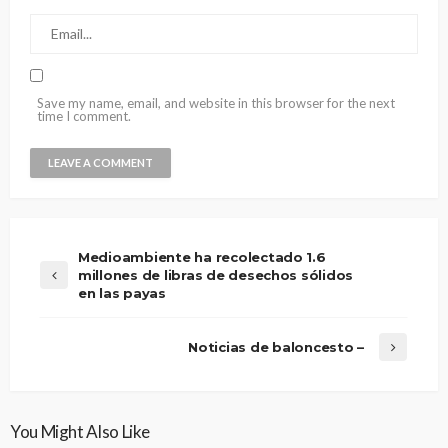
Save my name, email, and website in this browser for the next
time I comment.
Medioambiente ha recolectado 1.6
millones de libras de desechos sólidos
en las payas
Noticias de baloncesto –
You Might Also Like