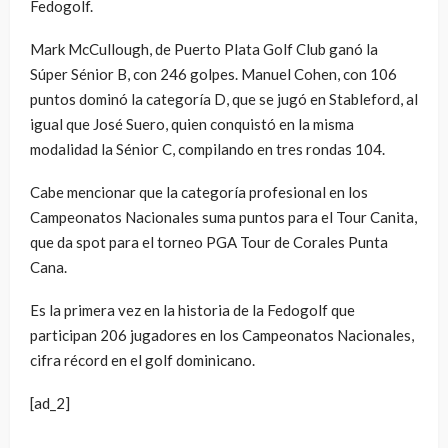
Fedogolf.
Mark McCullough, de Puerto Plata Golf Club ganó la
Súper Sénior B, con 246 golpes. Manuel Cohen, con 106
puntos dominó la categoría D, que se jugó en Stableford, al
igual que José Suero, quien conquistó en la misma
modalidad la Sénior C, compilando en tres rondas 104.
Cabe mencionar que la categoría profesional en los
Campeonatos Nacionales suma puntos para el Tour Canita,
que da spot para el torneo PGA Tour de Corales Punta
Cana.
Es la primera vez en la historia de la Fedogolf que
participan 206 jugadores en los Campeonatos Nacionales,
cifra récord en el golf dominicano.
[ad_2]