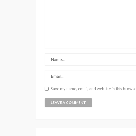
Save my name, email, and website in this browse