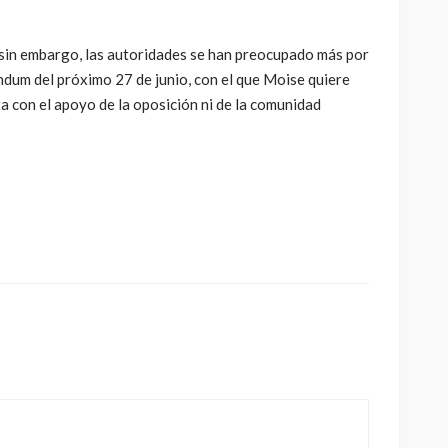
sin embargo, las autoridades se han preocupado más por
éndum del próximo 27 de junio, con el que Moise quiere
 con el apoyo de la oposición ni de la comunidad