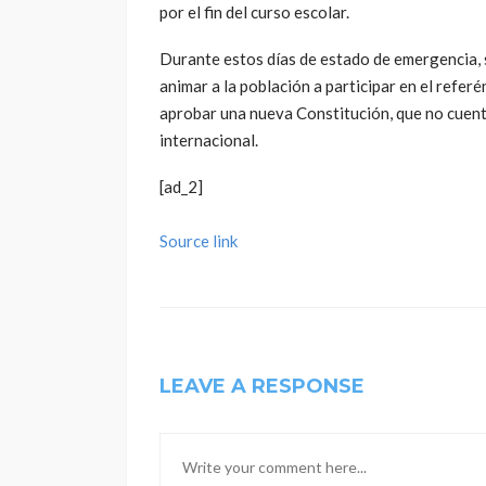
por el fin del curso escolar.
Durante estos días de estado de emergencia, 
animar a la población a participar en el refer
aprobar una nueva Constitución, que no cuenta
internacional.
[ad_2]
Source link
LEAVE A RESPONSE