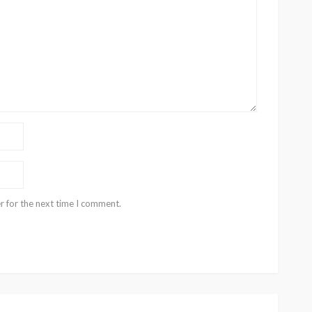
r for the next time I comment.