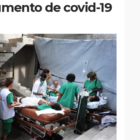
umento de covid-19