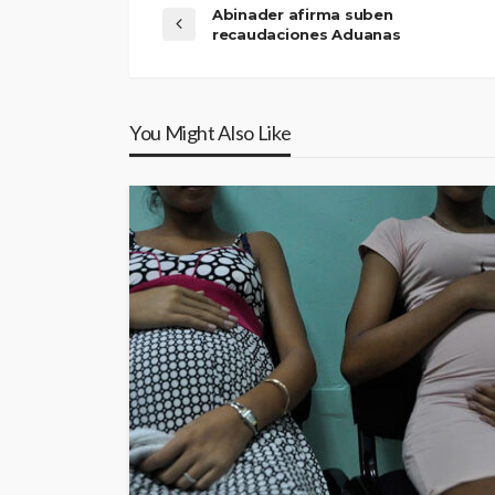
Abinader afirma suben
recaudaciones Aduanas
You Might Also Like