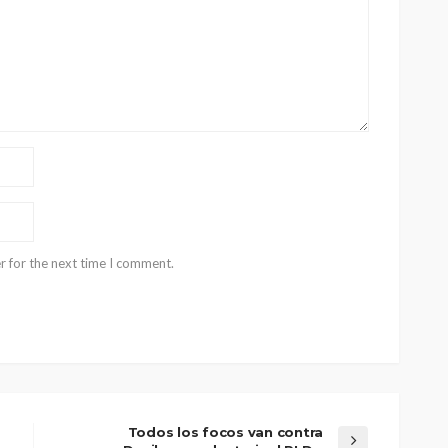
r for the next time I comment.
Todos los focos van contra