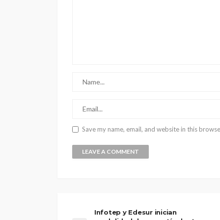
Save my name, email, and website in this browse
Infotep y Edesur inician