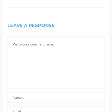
LEAVE A RESPONSE