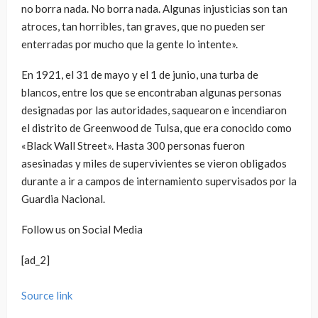
no borra nada. No borra nada. Algunas injusticias son tan
atroces, tan horribles, tan graves, que no pueden ser
enterradas por mucho que la gente lo intente».
En 1921, el 31 de mayo y el 1 de junio, una turba de
blancos, entre los que se encontraban algunas personas
designadas por las autoridades, saquearon e incendiaron
el distrito de Greenwood de Tulsa, que era conocido como
«Black Wall Street». Hasta 300 personas fueron
asesinadas y miles de supervivientes se vieron obligados
durante a ir a campos de internamiento supervisados por la
Guardia Nacional.
Follow us on Social Media
[ad_2]
Source link