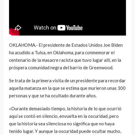
OKLAHOMA.- El presidente de Estados Unidos Joe Biden
ha acudido a Tulsa, en Oklahoma, para conmemorar el
centenario de la masacre racista que tuvo lugar allí, en la
próspera comunidad negra del barrio de Greenwood.
Se trata de la primera visita de un presidente para recordar
aquella matanza en la que se estima que murieron unas 300
personas y que se ha ocultado durante años.
«Durante demasiado tiempo, la historia de lo que ocurrió
aquí se contó en silencio, envuelta en la oscuridad, pero
que la historia sea silenciosa no significa que no haya
tenido lugar. Y aunque la oscuridad puede ocultar mucho,