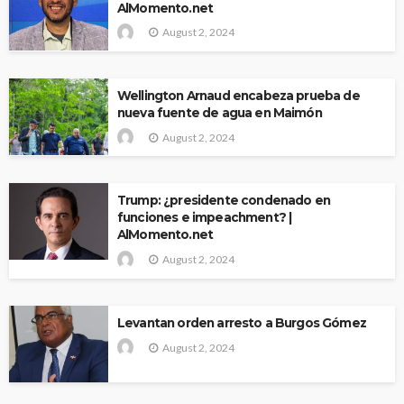
AlMomento.net
August 2, 2024
Wellington Arnaud encabeza prueba de
nueva fuente de agua en Maimón
August 2, 2024
Trump: ¿presidente condenado en
funciones e impeachment? |
AlMomento.net
August 2, 2024
Levantan orden arresto a Burgos Gómez
August 2, 2024