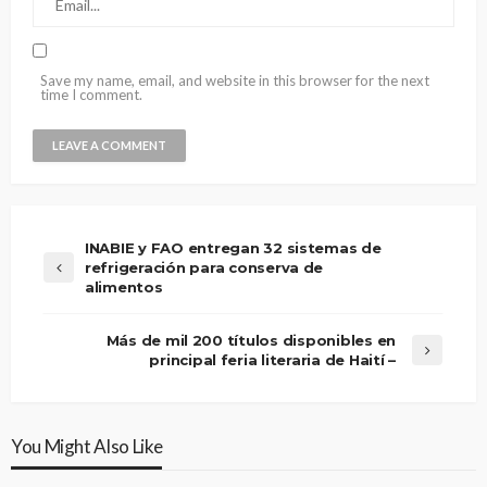
Save my name, email, and website in this browser for the next
time I comment.
INABIE y FAO entregan 32 sistemas de
refrigeración para conserva de
alimentos
Más de mil 200 títulos disponibles en
principal feria literaria de Haití –
You Might Also Like