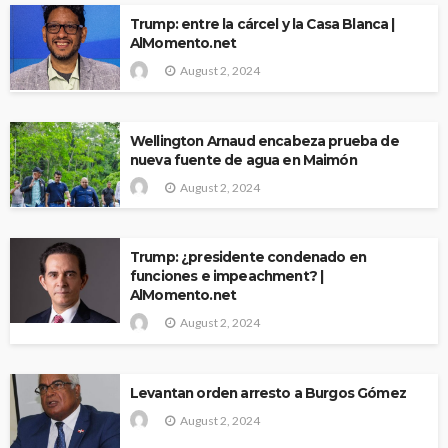
Trump: entre la cárcel y la Casa Blanca |
AlMomento.net
August 2, 2024
Wellington Arnaud encabeza prueba de
nueva fuente de agua en Maimón
August 2, 2024
Trump: ¿presidente condenado en
funciones e impeachment? |
AlMomento.net
August 2, 2024
Levantan orden arresto a Burgos Gómez
August 2, 2024