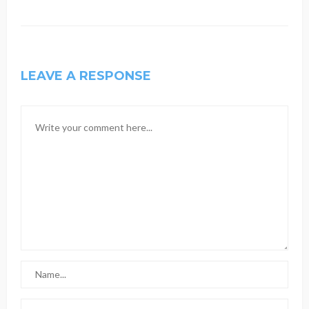
LEAVE A RESPONSE