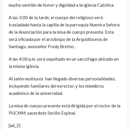
mucho sentido de honor y dignidad a la iglesia Católica.
A las 3:00 de la tarde, el cuerpo del religioso será
trasladado hasta la capilla de la parroquia Nuestra Señora
de la Anunciación para la misa de cuerpo presente. Esta
será oficiada por el arzobispo de la Arquidiócesis de
Santiago, monseñor Fredy Bretón,
A las 4:00 p.m. será sepultado en un sarcófago ubicado en
la misma iglesia.
Al salón multiusos han llegado diversas personalidades,
incluyendo familiares del exrector, y los miembros
académico de la universidad.
La misa de cuerpo presente está dirigida por el rector de la
PUCMM, sacerdote Secilio Espinal.
[ad_2]