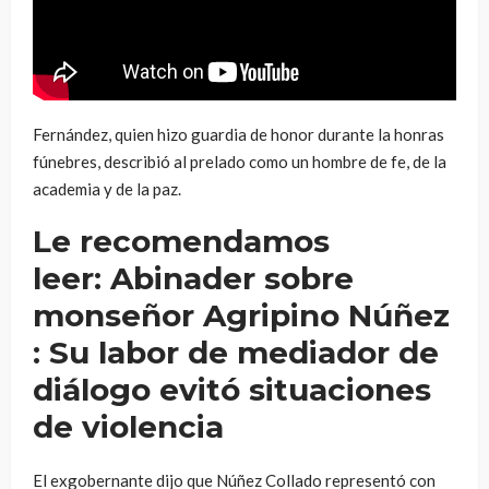
Fernández, quien hizo guardia de honor durante la honras
fúnebres, describió al prelado como un hombre de fe, de la
academia y de la paz.
Le recomendamos
leer: Abinader sobre
monseñor Agripino Núñez
: Su labor de mediador de
diálogo evitó situaciones
de violencia
El exgobernante dijo que Núñez Collado representó con