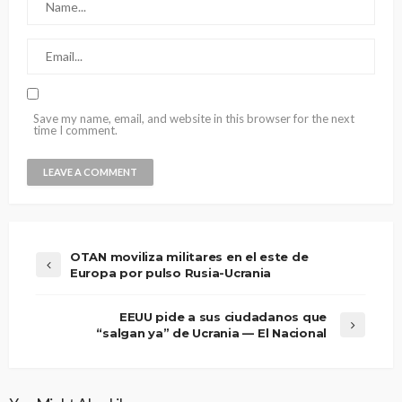
Save my name, email, and website in this browser for the next
time I comment.
OTAN moviliza militares en el este de
Europa por pulso Rusia-Ucrania
EEUU pide a sus ciudadanos que
“salgan ya” de Ucrania — El Nacional