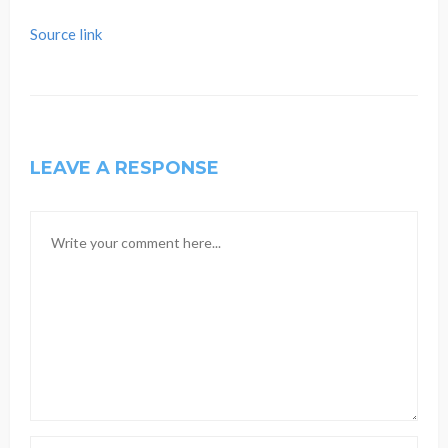
Source link
LEAVE A RESPONSE