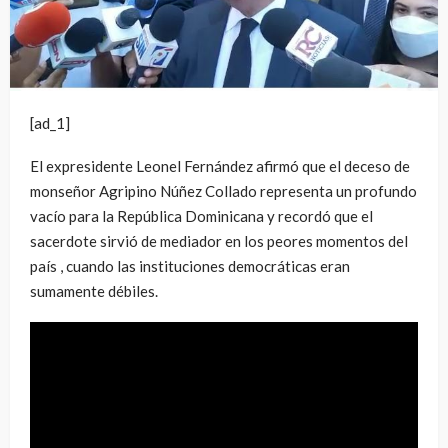
[ad_1]
El expresidente Leonel Fernández afirmó que el deceso de
monseñor Agripino Núñez Collado representa un profundo
vacío para la República Dominicana y recordó que el
sacerdote sirvió de mediador en los peores momentos del
país , cuando las instituciones democráticas eran
sumamente débiles.