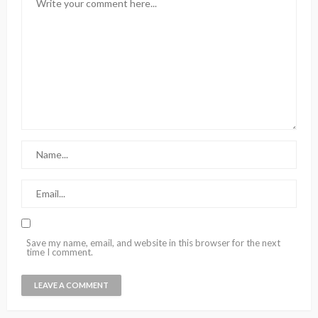
Save my name, email, and website in this browser for the next
time I comment.