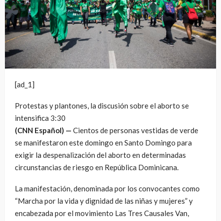
[ad_1]
Protestas y plantones, la discusión sobre el aborto se
intensifica
3:30
(CNN Español) —
Cientos de personas vestidas de verde
se manifestaron este domingo en Santo Domingo para
exigir la despenalización del aborto en determinadas
circunstancias de riesgo en República Dominicana.
La manifestación, denominada por los convocantes como
“Marcha por la vida y dignidad de las niñas y mujeres” y
encabezada por el movimiento Las Tres Causales Van,