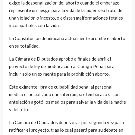
exige la despenalización del aborto cuando el embarazo
represente un riesgo para la vida de la mujer, sea fruto de
una violación o incesto, o existan malformaciones fetales
incompatibles con la vida.
La Constitución dominicana actualmente prohíbe el aborto
en su totalidad.
La Cámara de Diputados aprobó a finales de abril el
proyecto de ley de modificación al Código Penal para
incluir solo un eximente para la prohibición aborto.
Este eximente libra de culpabilidad penal al personal
médico especializado que interrumpa el embarazo si con
antelación agotó los medios para salvar la vida de la madre
y del feto.
La Cámara de Diputados debe votar por segunda vez para
ratificar el proyecto, tras lo cual pasará para su debate en