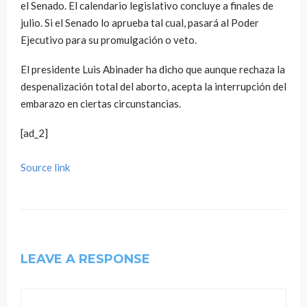
el Senado. El calendario legislativo concluye a finales de
julio. Si el Senado lo aprueba tal cual, pasará al Poder
Ejecutivo para su promulgación o veto.
El presidente Luis Abinader ha dicho que aunque rechaza la
despenalización total del aborto, acepta la interrupción del
embarazo en ciertas circunstancias.
[ad_2]
Source link
LEAVE A RESPONSE