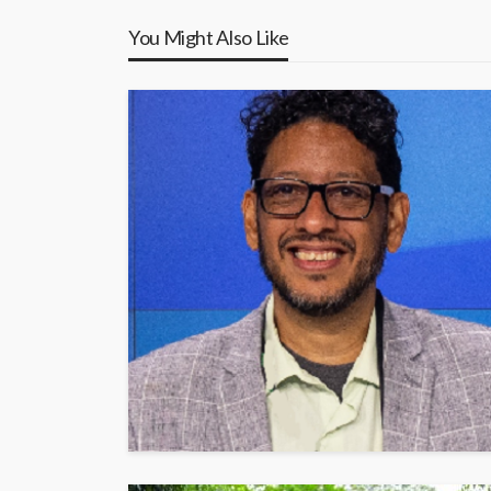
You Might Also Like